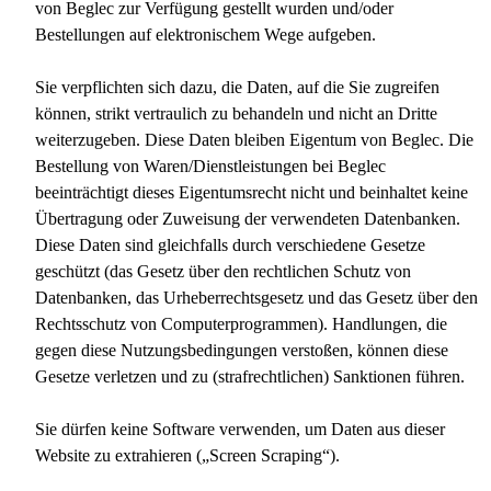
von Beglec zur Verfügung gestellt wurden und/oder
Bestellungen auf elektronischem Wege aufgeben.
Sie verpflichten sich dazu, die Daten, auf die Sie zugreifen
können, strikt vertraulich zu behandeln und nicht an Dritte
weiterzugeben. Diese Daten bleiben Eigentum von Beglec. Die
Bestellung von Waren/Dienstleistungen bei Beglec
beeinträchtigt dieses Eigentumsrecht nicht und beinhaltet keine
Übertragung oder Zuweisung der verwendeten Datenbanken.
Diese Daten sind gleichfalls durch verschiedene Gesetze
geschützt (das Gesetz über den rechtlichen Schutz von
Datenbanken, das Urheberrechtsgesetz und das Gesetz über den
Rechtsschutz von Computerprogrammen). Handlungen, die
gegen diese Nutzungsbedingungen verstoßen, können diese
Gesetze verletzen und zu (strafrechtlichen) Sanktionen führen.
Sie dürfen keine Software verwenden, um Daten aus dieser
Website zu extrahieren („Screen Scraping“).