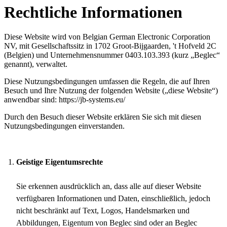
Rechtliche Informationen
Diese Website wird von Belgian German Electronic Corporation
NV, mit Gesellschaftssitz in 1702 Groot-Bijgaarden, 't Hofveld 2C
(Belgien) und Unternehmensnummer 0403.103.393 (kurz „Beglec“
genannt), verwaltet.
Diese Nutzungsbedingungen umfassen die Regeln, die auf Ihren
Besuch und Ihre Nutzung der folgenden Website („diese Website“)
anwendbar sind: https://jb-systems.eu/
Durch den Besuch dieser Website erklären Sie sich mit diesen
Nutzungsbedingungen einverstanden.
Geistige Eigentumsrechte
Sie erkennen ausdrücklich an, dass alle auf dieser Website
verfügbaren Informationen und Daten, einschließlich, jedoch
nicht beschränkt auf Text, Logos, Handelsmarken und
Abbildungen, Eigentum von Beglec sind oder an Beglec