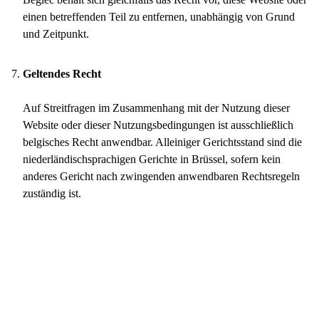
einen betreffenden Teil zu entfernen, unabhängig von Grund
und Zeitpunkt.
Geltendes Recht
Auf Streitfragen im Zusammenhang mit der Nutzung dieser
Website oder dieser Nutzungsbedingungen ist ausschließlich
belgisches Recht anwendbar. Alleiniger Gerichtsstand sind die
niederländischsprachigen Gerichte in Brüssel, sofern kein
anderes Gericht nach zwingenden anwendbaren Rechtsregeln
zuständig ist.