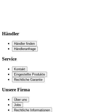
Händler
Händler finden
Händleranfrage
Service
Kontakt
Eingestellte Produkte
Rechtliche Garantie
Unsere Firma
Über uns
Jobs
Rechtliche Informationen