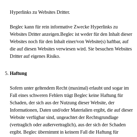
Hyperlinks zu Websites Dritter.
Beglec kann für rein informative Zwecke Hyperlinks zu
Websites Dritter anzeigen.Beglec ist weder für den Inhalt dieser
Websites noch für den Inhalt einer/von Website(s) haftbar, auf
die auf diesen Websites verwiesen wird. Sie besuchen Websites
Dritter auf eigenes Risiko.
Haftung
Sofern unter geltendem Recht (maximal) erlaubt und sogar im
Fall eines schweren Fehlers trägt Beglec keine Haftung für
Schaden, der sich aus der Nutzung dieser Website, der
Informationen, Daten und/oder Materialien ergibt, die auf dieser
Website verfügbar sind, ungeachtet der Rechtsgrundlage
(vertraglich oder außervertraglich), aus der sich der Schaden
ergibt. Beglec übernimmt in keinem Fall die Haftung für