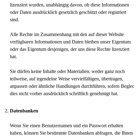
lizenziert wurden, unabhängig davon, ob diese Informationen
oder Daten ausdrücklich gesetzlich geschützt oder registriert
sind.
Alle Rechte im Zusammenhang mit den auf dieser Website
verfügbaren Informationen und Daten bleiben unser Eigentum
oder das Eigentum desjenigen, der uns diese Rechte lizenziert
hat.
Sie dürfen keine Inhalte oder Materialien, weder ganz noch
teilweise, auf irgendeine Weise vervielfältigen, übertragen,
anpassen oder ähnliche Handlungen durchführen, sofern Beglec
dies nicht vorher ausdrücklich schriftlich genehmigt hat.
Datenbanken
Wenn Sie einen Benutzernamen und ein Passwort erhalten
haben, können Sie bestimmte Datenbanken abfragen, die Ihnen