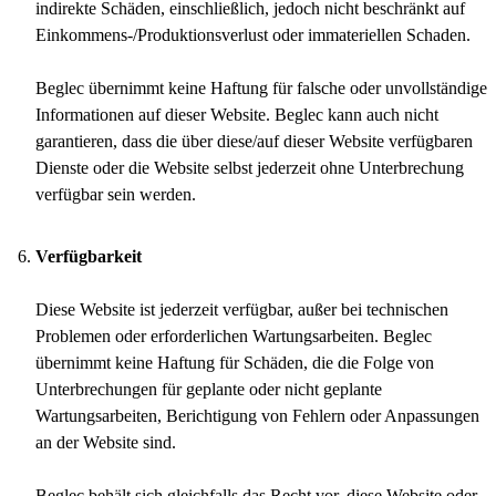
indirekte Schäden, einschließlich, jedoch nicht beschränkt auf
Einkommens-/Produktionsverlust oder immateriellen Schaden.
Beglec übernimmt keine Haftung für falsche oder unvollständige
Informationen auf dieser Website. Beglec kann auch nicht
garantieren, dass die über diese/auf dieser Website verfügbaren
Dienste oder die Website selbst jederzeit ohne Unterbrechung
verfügbar sein werden.
Verfügbarkeit
Diese Website ist jederzeit verfügbar, außer bei technischen
Problemen oder erforderlichen Wartungsarbeiten. Beglec
übernimmt keine Haftung für Schäden, die die Folge von
Unterbrechungen für geplante oder nicht geplante
Wartungsarbeiten, Berichtigung von Fehlern oder Anpassungen
an der Website sind.
Beglec behält sich gleichfalls das Recht vor, diese Website oder