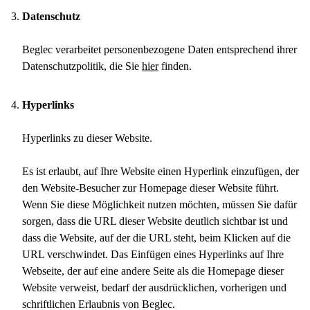
Datenschutz
Beglec verarbeitet personenbezogene Daten entsprechend ihrer
Datenschutzpolitik, die Sie
hier
finden.
Hyperlinks
Hyperlinks zu dieser Website.
Es ist erlaubt, auf Ihre Website einen Hyperlink einzufügen, der
den Website-Besucher zur Homepage dieser Website führt.
Wenn Sie diese Möglichkeit nutzen möchten, müssen Sie dafür
sorgen, dass die URL dieser Website deutlich sichtbar ist und
dass die Website, auf der die URL steht, beim Klicken auf die
URL verschwindet. Das Einfügen eines Hyperlinks auf Ihre
Webseite, der auf eine andere Seite als die Homepage dieser
Website verweist, bedarf der ausdrücklichen, vorherigen und
schriftlichen Erlaubnis von Beglec.