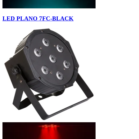
LED PLANO 7FC-BLACK