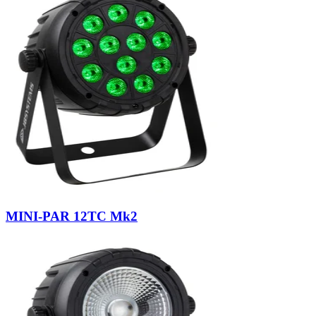
MINI-PAR 12TC Mk2