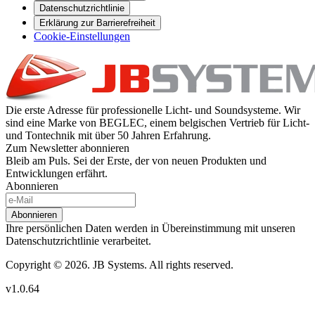
Datenschutzrichtlinie
Erklärung zur Barrierefreiheit
Cookie-Einstellungen
Die erste Adresse für professionelle Licht- und Soundsysteme. Wir
sind eine Marke von BEGLEC, einem belgischen Vertrieb für Licht-
und Tontechnik mit über 50 Jahren Erfahrung.
Zum Newsletter abonnieren
Bleib am Puls. Sei der Erste, der von neuen Produkten und
Entwicklungen erfährt.
Abonnieren
Abonnieren
Ihre persönlichen Daten werden in Übereinstimmung mit unseren
Datenschutzrichtlinie verarbeitet.
Copyright © 2026. JB Systems. All rights reserved.
v1.0.64