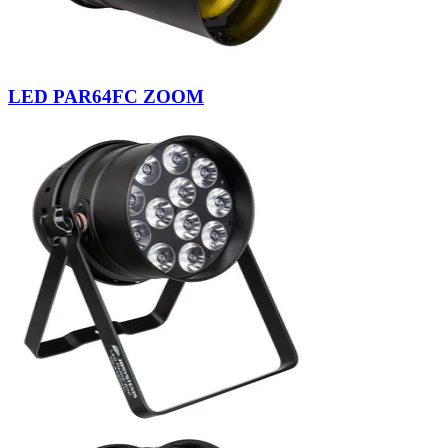
LED PAR64FC ZOOM