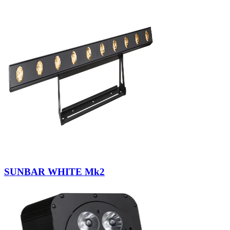
SUNBAR WHITE Mk2