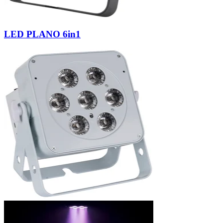
LED PLANO 6in1