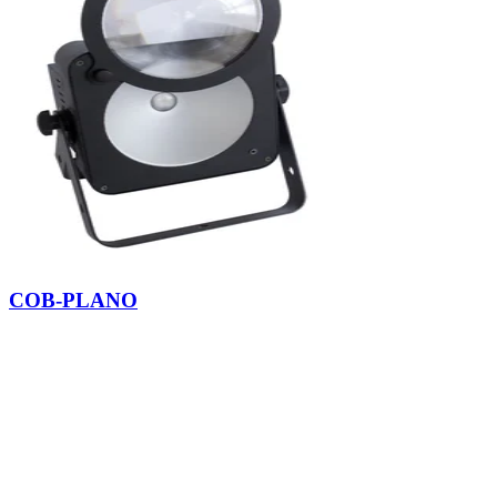
COB-PLANO