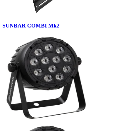
SUNBAR COMBI Mk2