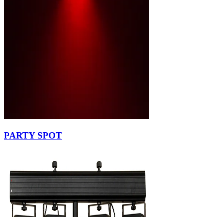
PARTY SPOT