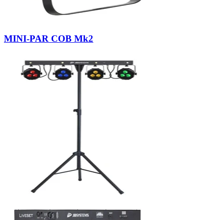
MINI-PAR COB Mk2