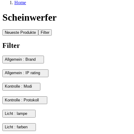
Home
Scheinwerfer
Neueste Produkte
Filter
Filter
Allgemein : Brand
Allgemein : IP rating
Kontrolle : Modi
Kontrolle : Protokoll
Licht : lampe
Licht : farben