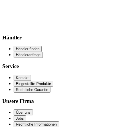
Händler
Händler finden
Händleranfrage
Service
Kontakt
Eingestellte Produkte
Rechtliche Garantie
Unsere Firma
Über uns
Jobs
Rechtliche Informationen