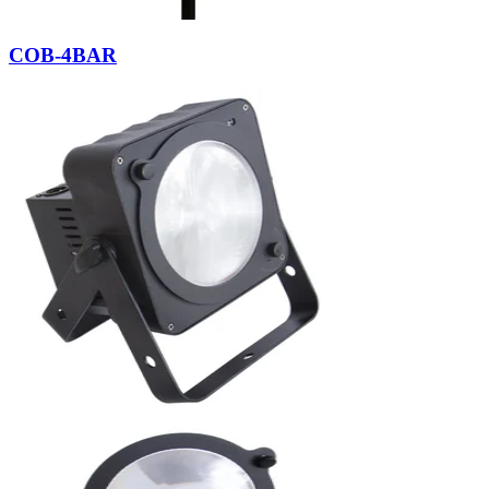
COB-4BAR