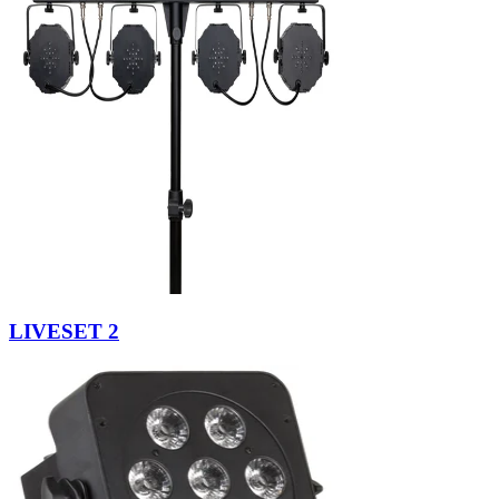
LIVESET 2