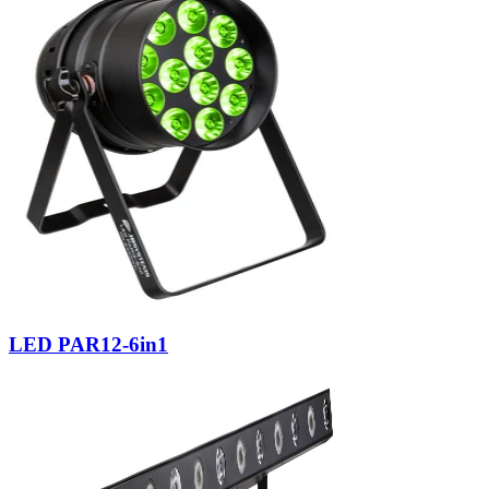
LED PAR12-6in1