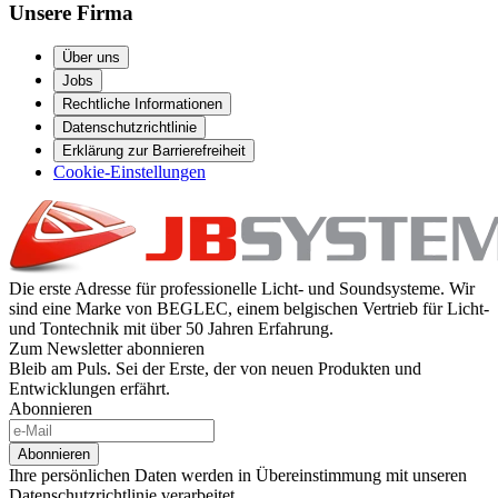
Unsere Firma
Über uns
Jobs
Rechtliche Informationen
Datenschutzrichtlinie
Erklärung zur Barrierefreiheit
Cookie-Einstellungen
Die erste Adresse für professionelle Licht- und Soundsysteme. Wir
sind eine Marke von BEGLEC, einem belgischen Vertrieb für Licht-
und Tontechnik mit über 50 Jahren Erfahrung.
Zum Newsletter abonnieren
Bleib am Puls. Sei der Erste, der von neuen Produkten und
Entwicklungen erfährt.
Abonnieren
Abonnieren
Ihre persönlichen Daten werden in Übereinstimmung mit unseren
Datenschutzrichtlinie verarbeitet.