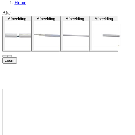
Home
Alte
Afbeelding
Afbeelding
Afbeelding
Afbeelding
zoom