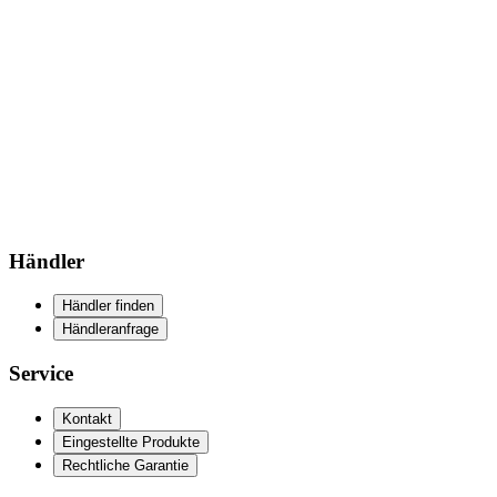
Händler
Händler finden
Händleranfrage
Service
Kontakt
Eingestellte Produkte
Rechtliche Garantie