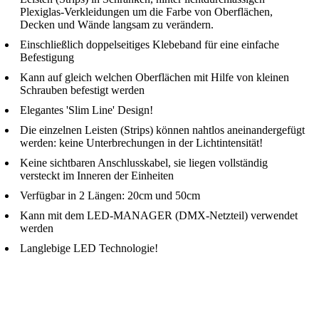
Plexiglas-Verkleidungen um die Farbe von Oberflächen,
Decken und Wände langsam zu verändern.
Einschließlich doppelseitiges Klebeband für eine einfache
Befestigung
Kann auf gleich welchen Oberflächen mit Hilfe von kleinen
Schrauben befestigt werden
Elegantes 'Slim Line' Design!
Die einzelnen Leisten (Strips) können nahtlos aneinandergefügt
werden: keine Unterbrechungen in der Lichtintensität!
Keine sichtbaren Anschlusskabel, sie liegen vollständig
versteckt im Inneren der Einheiten
Verfügbar in 2 Längen: 20cm und 50cm
Kann mit dem LED-MANAGER (DMX-Netzteil) verwendet
werden
Langlebige LED Technologie!