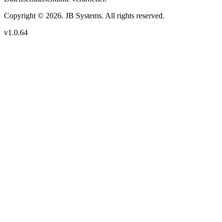
Copyright © 2026. JB Systems. All rights reserved.
v1.0.64