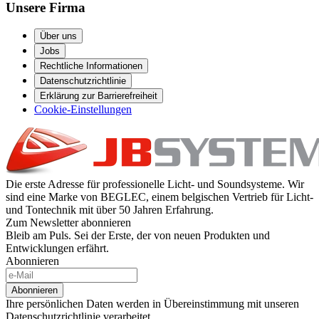
Unsere Firma
Über uns
Jobs
Rechtliche Informationen
Datenschutzrichtlinie
Erklärung zur Barrierefreiheit
Cookie-Einstellungen
Die erste Adresse für professionelle Licht- und Soundsysteme. Wir
sind eine Marke von BEGLEC, einem belgischen Vertrieb für Licht-
und Tontechnik mit über 50 Jahren Erfahrung.
Zum Newsletter abonnieren
Bleib am Puls. Sei der Erste, der von neuen Produkten und
Entwicklungen erfährt.
Abonnieren
Abonnieren
Ihre persönlichen Daten werden in Übereinstimmung mit unseren
Datenschutzrichtlinie verarbeitet.