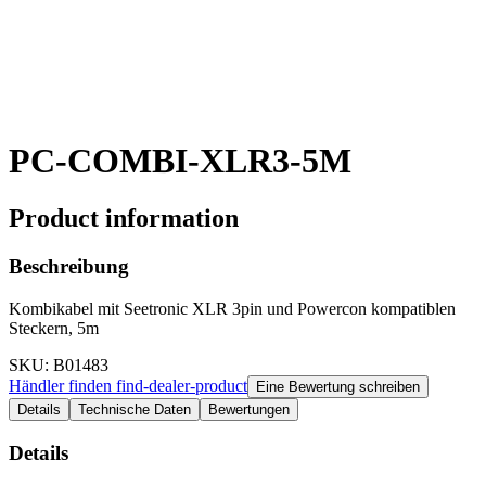
PC-COMBI-XLR3-5M
Product information
Beschreibung
Kombikabel mit Seetronic XLR 3pin und Powercon kompatiblen
Steckern, 5m
SKU
: B01483
Händler finden
find-dealer-product
Eine Bewertung schreiben
Details
Technische Daten
Bewertungen
Details