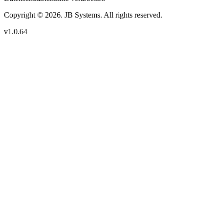
Copyright © 2026. JB Systems. All rights reserved.
v1.0.64