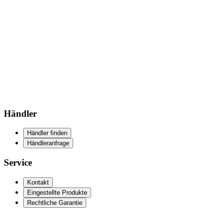
Händler
Händler finden
Händleranfrage
Service
Kontakt
Eingestellte Produkte
Rechtliche Garantie