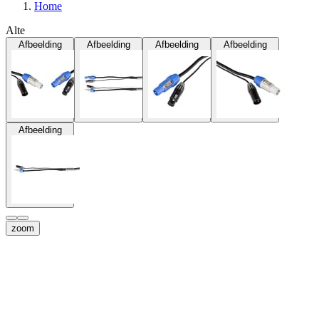
Home
Alte
Afbeelding
Afbeelding
Afbeelding
Afbeelding
Afbeelding
zoom