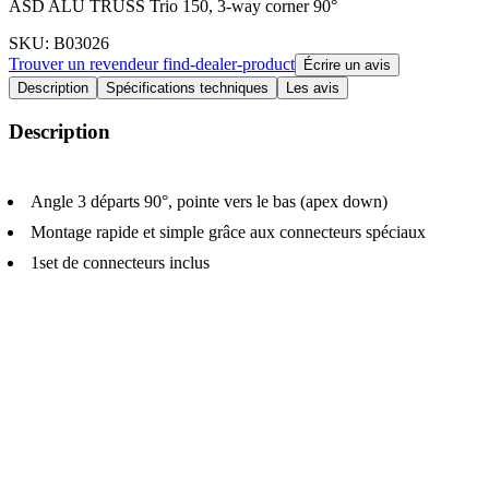
ASD ALU TRUSS Trio 150, 3-way corner 90°
SKU
: B03026
Trouver un revendeur
find-dealer-product
Écrire un avis
Description
Spécifications techniques
Les avis
Description
Angle 3 départs 90°, pointe vers le bas (apex down)
Montage rapide et simple grâce aux connecteurs spéciaux
1set de connecteurs inclus