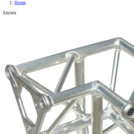
Home
Ancien