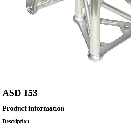
ASD 153
Product information
Description