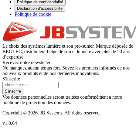
Politique de confidentialité
Déclaration d'accessibilité
Politique de cookie
Le choix des systèmes lumière et son pro-sumer. Marque déposée de
BEGLEC, distributeur belge de son et lumière avec plus de 50 ans
d’expertise.
Recevez notre newsletter
Ne manquez aucun temps fort. Soyez les premiers informés de nos
nouveaux produits et de nos dernières innovations.
S'inscrire
S'inscrire
Vos données personnelles seront traitées conformément à notre
politique de protection des données.
Copyright © 2026. JB Systems. All rights reserved.
v1.0.64