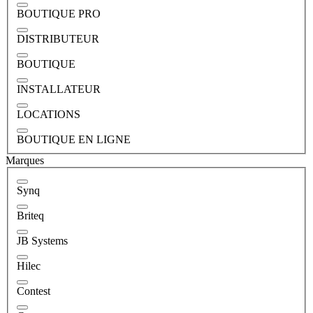
BOUTIQUE PRO
DISTRIBUTEUR
BOUTIQUE
INSTALLATEUR
LOCATIONS
BOUTIQUE EN LIGNE
Marques
Synq
Briteq
JB Systems
Hilec
Contest