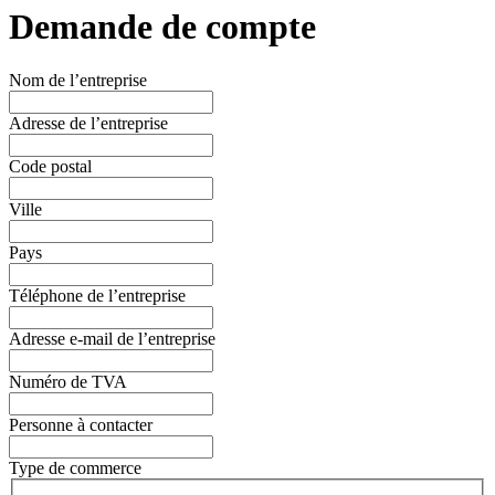
Demande de compte
Nom de l’entreprise
Adresse de l’entreprise
Code postal
Ville
Pays
Téléphone de l’entreprise
Adresse e-mail de l’entreprise
Numéro de TVA
Personne à contacter
Type de commerce