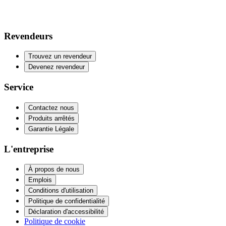
Revendeurs
Trouvez un revendeur
Devenez revendeur
Service
Contactez nous
Produits arrêtés
Garantie Légale
L'entreprise
À propos de nous
Emplois
Conditions d'utilisation
Politique de confidentialité
Déclaration d'accessibilité
Politique de cookie