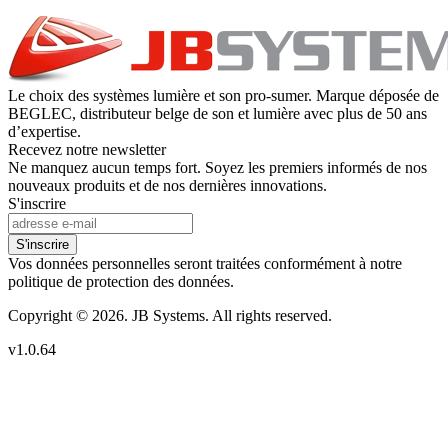
Le choix des systèmes lumière et son pro-sumer. Marque déposée de
BEGLEC, distributeur belge de son et lumière avec plus de 50 ans
d’expertise.
Recevez notre newsletter
Ne manquez aucun temps fort. Soyez les premiers informés de nos
nouveaux produits et de nos dernières innovations.
S'inscrire
S'inscrire
Vos données personnelles seront traitées conformément à notre
politique de protection des données.
Copyright © 2026. JB Systems. All rights reserved.
v1.0.64