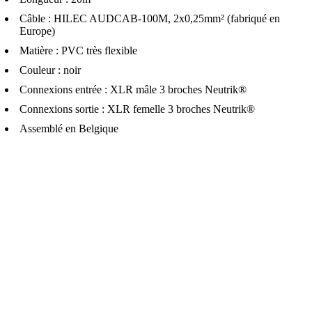
Câble : HILEC AUDCAB-100M, 2x0,25mm² (fabriqué en
Europe)
Matière : PVC très flexible
Couleur : noir
Connexions entrée : XLR mâle 3 broches Neutrik®
Connexions sortie : XLR femelle 3 broches Neutrik®
Assemblé en Belgique