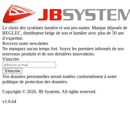
Le choix des systèmes lumière et son pro-sumer. Marque déposée de
BEGLEC, distributeur belge de son et lumière avec plus de 50 ans
d’expertise.
Recevez notre newsletter
Ne manquez aucun temps fort. Soyez les premiers informés de nos
nouveaux produits et de nos dernières innovations.
S'inscrire
S'inscrire
Vos données personnelles seront traitées conformément à notre
politique de protection des données.
Copyright © 2026. JB Systems. All rights reserved.
v1.0.64