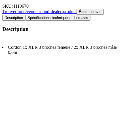
SKU
: H10670
Trouver un revendeur
find-dealer-product
Écrire un avis
Description
Spécifications techniques
Les avis
Description
Cordon 1x XLR 3 broches femelle / 2x XLR 3 broches mâle -
0,6m