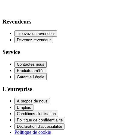
Revendeurs
Trouvez un revendeur
Devenez revendeur
Service
Contactez nous
Produits arrêtés
Garantie Légale
L'entreprise
À propos de nous
Emplois
Conditions d'utilisation
Politique de confidentialité
Déclaration d'accessibilité
Politique de cookie