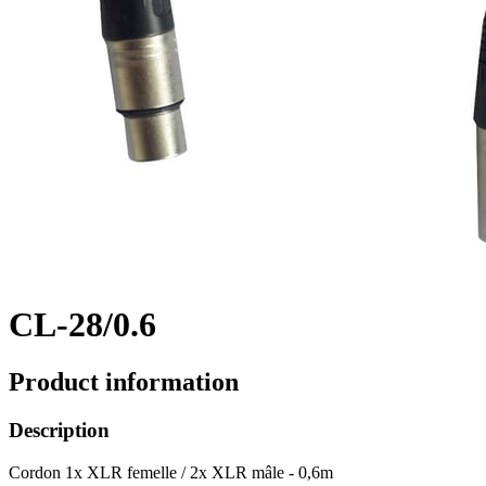
CL-28/0.6
Product information
Description
Cordon 1x XLR femelle / 2x XLR mâle - 0,6m