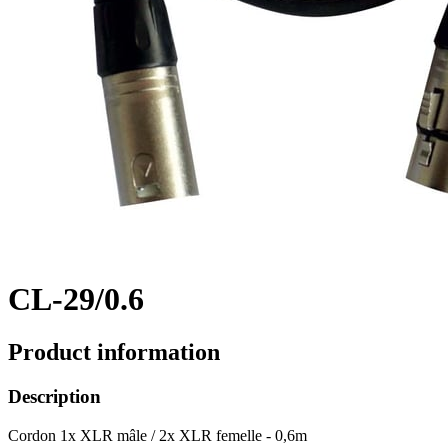
CL-29/0.6
Product information
Description
Cordon 1x XLR mâle / 2x XLR femelle - 0,6m