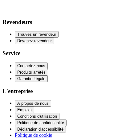
Revendeurs
Trouvez un revendeur
Devenez revendeur
Service
Contactez nous
Produits arrêtés
Garantie Légale
L'entreprise
À propos de nous
Emplois
Conditions d'utilisation
Politique de confidentialité
Déclaration d'accessibilité
Politique de cookie