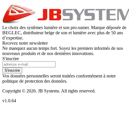
Le choix des systèmes lumière et son pro-sumer. Marque déposée de
BEGLEC, distributeur belge de son et lumière avec plus de 50 ans
d’expertise.
Recevez notre newsletter
Ne manquez aucun temps fort. Soyez les premiers informés de nos
nouveaux produits et de nos dernières innovations.
S'inscrire
S'inscrire
Vos données personnelles seront traitées conformément à notre
politique de protection des données.
Copyright © 2026. JB Systems. All rights reserved.
v1.0.64