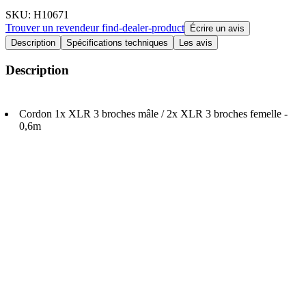
SKU
: H10671
Trouver un revendeur
find-dealer-product
Écrire un avis
Description
Spécifications techniques
Les avis
Description
Cordon 1x XLR 3 broches mâle / 2x XLR 3 broches femelle -
0,6m