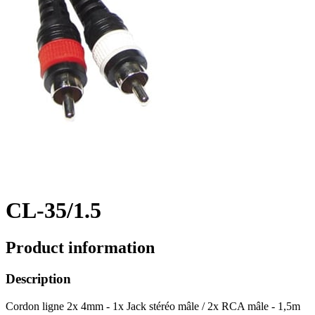
CL-35/1.5
Product information
Description
Cordon ligne 2x 4mm - 1x Jack stéréo mâle / 2x RCA mâle - 1,5m