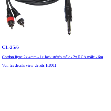
CL-35/6
Cordon ligne 2x 4mm - 1x Jack stéréo mâle / 2x RCA mâle - 6m
Voir les détails
view-details-H8011