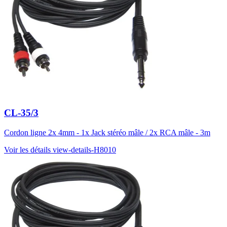
CL-35/3
Cordon ligne 2x 4mm - 1x Jack stéréo mâle / 2x RCA mâle - 3m
Voir les détails
view-details-H8010