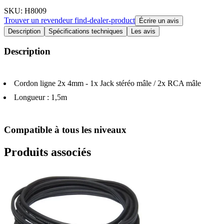
SKU
: H8009
Trouver un revendeur
find-dealer-product
Écrire un avis
Description
Spécifications techniques
Les avis
Description
Cordon ligne 2x 4mm - 1x Jack stéréo mâle / 2x RCA mâle
Longueur : 1,5m
Compatible à tous les niveaux
Produits associés