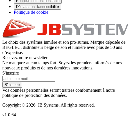
Politique de confidentialité
Déclaration d'accessibilité
Politique de cookie
Le choix des systèmes lumière et son pro-sumer. Marque déposée de
BEGLEC, distributeur belge de son et lumière avec plus de 50 ans
d’expertise.
Recevez notre newsletter
Ne manquez aucun temps fort. Soyez les premiers informés de nos
nouveaux produits et de nos dernières innovations.
S'inscrire
S'inscrire
Vos données personnelles seront traitées conformément à notre
politique de protection des données.
Copyright © 2026. JB Systems. All rights reserved.
v1.0.64