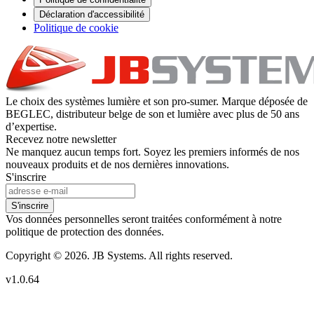
Déclaration d'accessibilité
Politique de cookie
Le choix des systèmes lumière et son pro-sumer. Marque déposée de
BEGLEC, distributeur belge de son et lumière avec plus de 50 ans
d’expertise.
Recevez notre newsletter
Ne manquez aucun temps fort. Soyez les premiers informés de nos
nouveaux produits et de nos dernières innovations.
S'inscrire
S'inscrire
Vos données personnelles seront traitées conformément à notre
politique de protection des données.
Copyright © 2026. JB Systems. All rights reserved.
v1.0.64