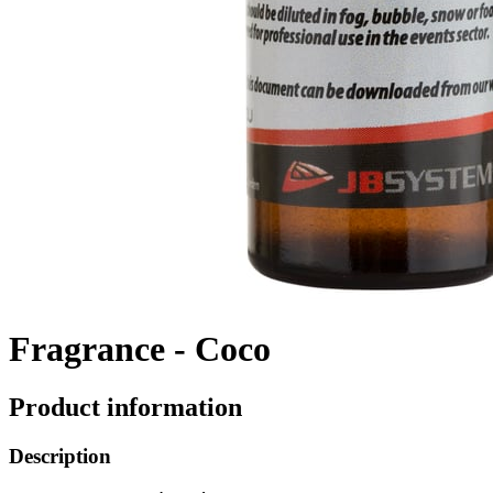
Fragrance - Coco
Product information
Description