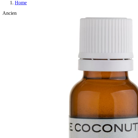
Home
Ancien