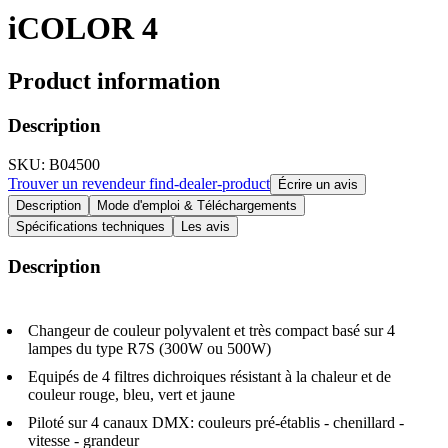
iCOLOR 4
Product information
Description
SKU
: B04500
Trouver un revendeur
find-dealer-product
Écrire un avis
Description
Mode d'emploi & Téléchargements
Spécifications techniques
Les avis
Description
Changeur de couleur polyvalent et très compact basé sur 4
lampes du type R7S (300W ou 500W)
Equipés de 4 filtres dichroiques résistant à la chaleur et de
couleur rouge, bleu, vert et jaune
Piloté sur 4 canaux DMX: couleurs pré-établis - chenillard -
vitesse - grandeur