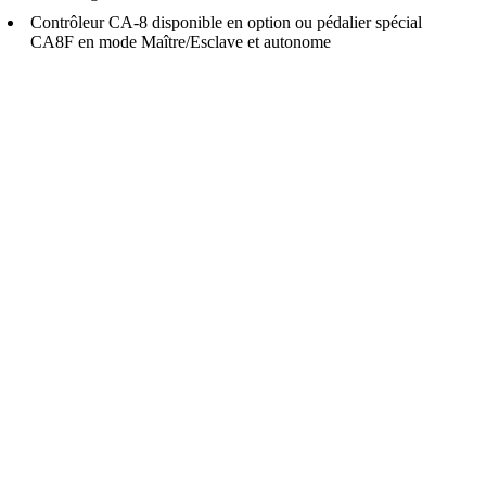
Contrôleur CA-8 disponible en option ou pédalier spécial
CA8F en mode Maître/Esclave et autonome