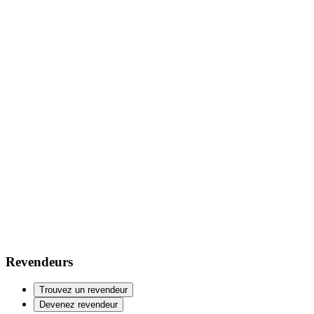
Revendeurs
Trouvez un revendeur
Devenez revendeur