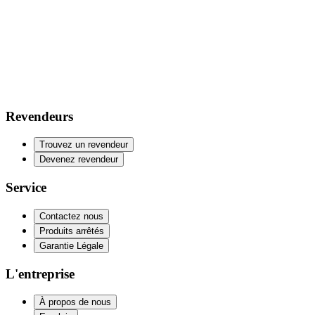
Revendeurs
Trouvez un revendeur
Devenez revendeur
Service
Contactez nous
Produits arrêtés
Garantie Légale
L'entreprise
À propos de nous