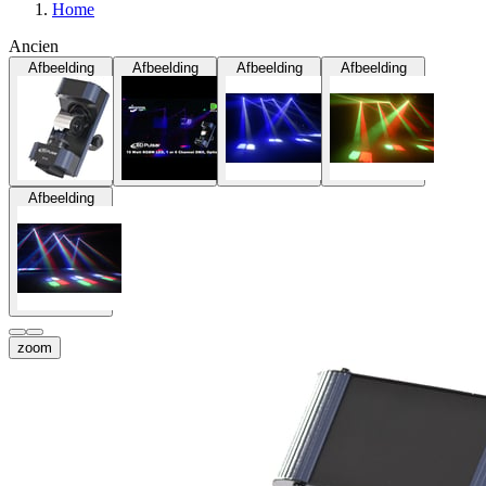
Home
Ancien
Afbeelding
Afbeelding
Afbeelding
Afbeelding
Afbeelding
zoom