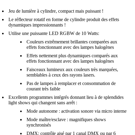
Jeu de lumière à cylindre, compact mais puissant !
Le réflecteur rotatif en forme de cylindre produit des effets
dynamiques impressionnants !
Utilise une puissante LED RGBW de 10 Watts:
Couleurs extrêmement brillantes comparées aux
effets fonctionnant avec des lampes halogènes
Effets nettement plus dynamiques comparés aux
effets fonctionnant avec des lampes halogènes
Faisceaux lumineux aux couleurs très marquées,
semblables à ceux des rayons lasers.
Pas de lampes à remplacer et consommation de
courant très faible
Excellents programmes intégrés donnant lieu à de splendides
light shows qui changent sans arrêt :
Mode autonome : activation sonore via micro interne
Mode maître/esclave : magnifiques shows
synchronisés
DMX: contrôle aisé par 1 canal DMX ou par 6