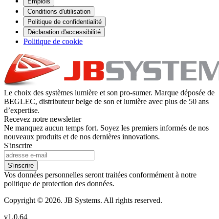
Emplois
Conditions d'utilisation
Politique de confidentialité
Déclaration d'accessibilité
Politique de cookie
Le choix des systèmes lumière et son pro-sumer. Marque déposée de
BEGLEC, distributeur belge de son et lumière avec plus de 50 ans
d’expertise.
Recevez notre newsletter
Ne manquez aucun temps fort. Soyez les premiers informés de nos
nouveaux produits et de nos dernières innovations.
S'inscrire
S'inscrire
Vos données personnelles seront traitées conformément à notre
politique de protection des données.
Copyright © 2026. JB Systems. All rights reserved.
v1.0.64