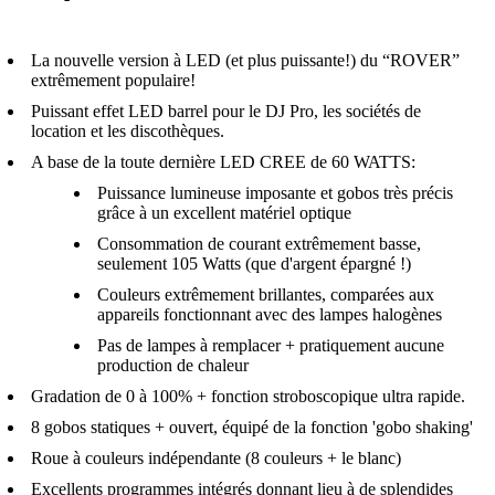
La nouvelle version à LED (et plus puissante!) du “ROVER”
extrêmement populaire!
Puissant effet LED barrel pour le DJ Pro, les sociétés de
location et les discothèques.
A base de la toute dernière LED CREE de 60 WATTS:
Puissance lumineuse imposante et gobos très précis
grâce à un excellent matériel optique
Consommation de courant extrêmement basse,
seulement 105 Watts (que d'argent épargné !)
Couleurs extrêmement brillantes, comparées aux
appareils fonctionnant avec des lampes halogènes
Pas de lampes à remplacer + pratiquement aucune
production de chaleur
Gradation de 0 à 100% + fonction stroboscopique ultra rapide.
8 gobos statiques + ouvert, équipé de la fonction 'gobo shaking'
Roue à couleurs indépendante (8 couleurs + le blanc)
Excellents programmes intégrés donnant lieu à de splendides