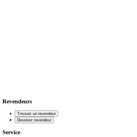
Revendeurs
Trouvez un revendeur
Devenez revendeur
Service