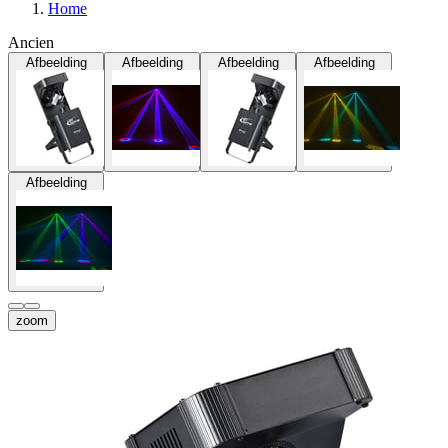
Home
Ancien
Afbeelding
Afbeelding
Afbeelding
Afbeelding
Afbeelding
zoom