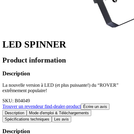
LED SPINNER
Product information
Description
La nouvelle version à LED (et plus puissante!) du “ROVER”
extrêmement populaire!
SKU
: B04049
Trouver un revendeur
find-dealer-product
Écrire un avis
Description
Mode d'emploi & Téléchargements
Spécifications techniques
Les avis
Description