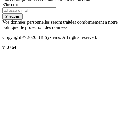
S'inscrire
S'inscrire
Vos données personnelles seront traitées conformément à notre
politique de protection des données.
Copyright © 2026. JB Systems. All rights reserved.
v1.0.64