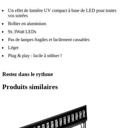
Un effet de lumière UV compact à base de LED pour toutes
vos soirées
Boîtier en aluminium
9x 3Watt LEDs
Pas de lampes fragiles et facilement cassables
Léger
Plug & play : facile à utiliser !
Restez dans le rythme
Produits similaires