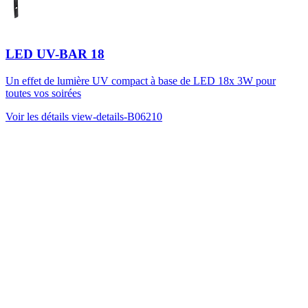
LED UV-BAR 18
Un effet de lumière UV compact à base de LED 18x 3W pour
toutes vos soirées
Voir les détails
view-details-B06210