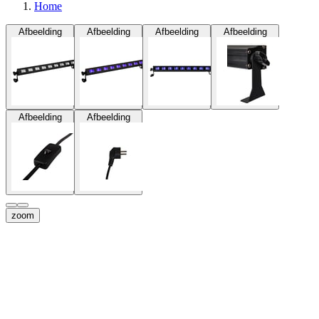
Home
Afbeelding
Afbeelding
Afbeelding
Afbeelding
Afbeelding
Afbeelding
zoom