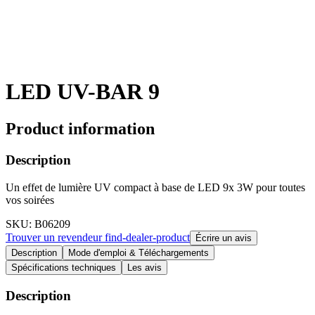
LED UV-BAR 9
Product information
Description
Un effet de lumière UV compact à base de LED 9x 3W pour toutes
vos soirées
SKU
: B06209
Trouver un revendeur
find-dealer-product
Écrire un avis
Description
Mode d'emploi & Téléchargements
Spécifications techniques
Les avis
Description