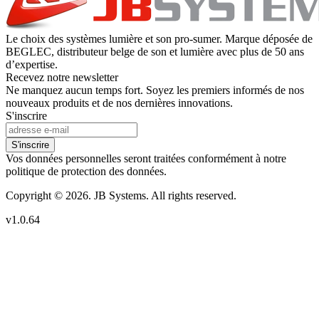
Le choix des systèmes lumière et son pro-sumer. Marque déposée de
BEGLEC, distributeur belge de son et lumière avec plus de 50 ans
d’expertise.
Recevez notre newsletter
Ne manquez aucun temps fort. Soyez les premiers informés de nos
nouveaux produits et de nos dernières innovations.
S'inscrire
S'inscrire
Vos données personnelles seront traitées conformément à notre
politique de protection des données.
Copyright © 2026. JB Systems. All rights reserved.
v1.0.64