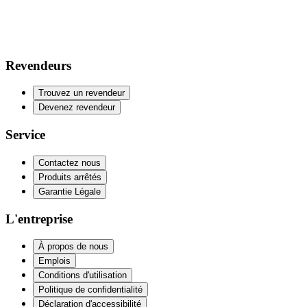
Revendeurs
Trouvez un revendeur
Devenez revendeur
Service
Contactez nous
Produits arrêtés
Garantie Légale
L'entreprise
À propos de nous
Emplois
Conditions d'utilisation
Politique de confidentialité
Déclaration d'accessibilité