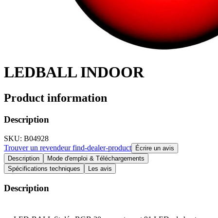
LEDBALL INDOOR
Product information
Description
SKU
: B04928
Trouver un revendeur
find-dealer-product
Écrire un avis
Description
Mode d'emploi & Téléchargements
Spécifications techniques
Les avis
Description