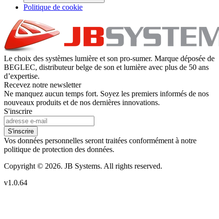
Politique de cookie
Le choix des systèmes lumière et son pro-sumer. Marque déposée de
BEGLEC, distributeur belge de son et lumière avec plus de 50 ans
d’expertise.
Recevez notre newsletter
Ne manquez aucun temps fort. Soyez les premiers informés de nos
nouveaux produits et de nos dernières innovations.
S'inscrire
S'inscrire
Vos données personnelles seront traitées conformément à notre
politique de protection des données.
Copyright © 2026. JB Systems. All rights reserved.
v1.0.64