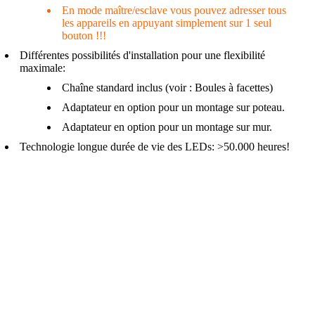
En mode maître/esclave vous pouvez adresser tous
les appareils en appuyant simplement sur 1 seul
bouton !!!
Différentes possibilités d'installation pour une flexibilité
maximale:
Chaîne standard inclus (voir : Boules à facettes)
Adaptateur en option pour un montage sur poteau.
Adaptateur en option pour un montage sur mur.
Technologie longue durée de vie des LEDs: >50.000 heures!