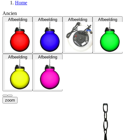
Home
Ancien
Afbeelding
Afbeelding
Afbeelding
Afbeelding
Afbeelding
Afbeelding
zoom