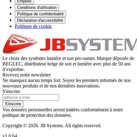
Emplois
Conditions d'utilisation
Politique de confidentialité
Déclaration d'accessibilité
Politique de cookie
Le choix des systèmes lumière et son pro-sumer. Marque déposée de
BEGLEC, distributeur belge de son et lumière avec plus de 50 ans
d’expertise.
Recevez notre newsletter
Ne manquez aucun temps fort. Soyez les premiers informés de nos
nouveaux produits et de nos dernières innovations.
S'inscrire
S'inscrire
Vos données personnelles seront traitées conformément à notre
politique de protection des données.
Copyright © 2026. JB Systems. All rights reserved.
v1.0.64