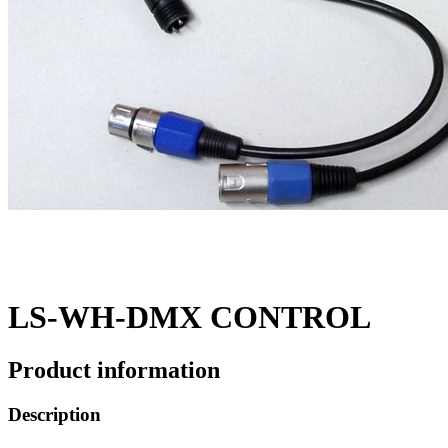
LS-WH-DMX CONTROL
Product information
Description