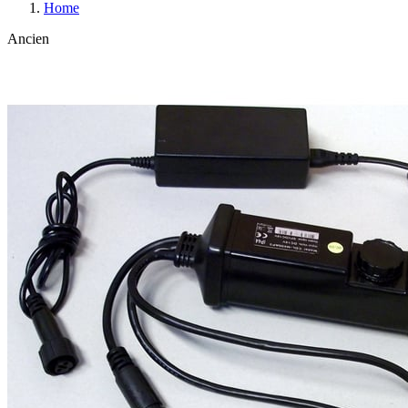
Home
Ancien