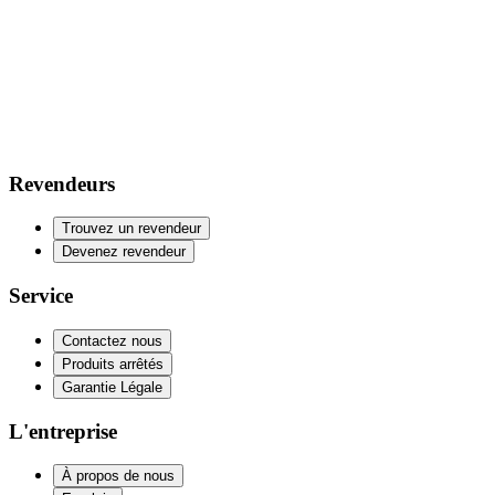
Revendeurs
Trouvez un revendeur
Devenez revendeur
Service
Contactez nous
Produits arrêtés
Garantie Légale
L'entreprise
À propos de nous