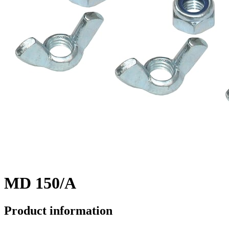
MD 150/A
Product information