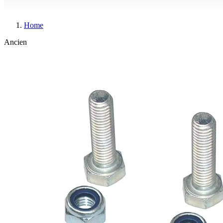
Home
Ancien