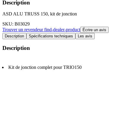
Description
ASD ALU TRUSS 150, kit de jonction
SKU
: B03029
Trouver un revendeur
find-dealer-product
Écrire un avis
Description
Spécifications techniques
Les avis
Description
Kit de jonction complet pour TRIO150