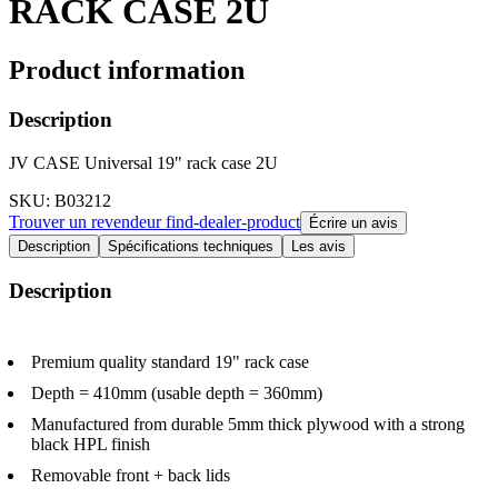
RACK CASE 2U
Product information
Description
JV CASE Universal 19" rack case 2U
SKU
: B03212
Trouver un revendeur
find-dealer-product
Écrire un avis
Description
Spécifications techniques
Les avis
Description
Premium quality standard 19" rack case
Depth = 410mm (usable depth = 360mm)
Manufactured from durable 5mm thick plywood with a strong
black HPL finish
Removable front + back lids