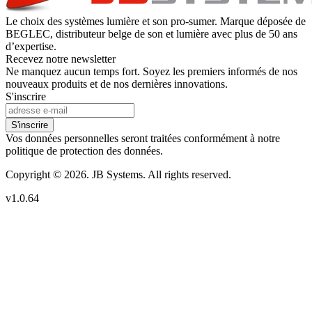
Le choix des systèmes lumière et son pro-sumer. Marque déposée de
BEGLEC, distributeur belge de son et lumière avec plus de 50 ans
d’expertise.
Recevez notre newsletter
Ne manquez aucun temps fort. Soyez les premiers informés de nos
nouveaux produits et de nos dernières innovations.
S'inscrire
S'inscrire
Vos données personnelles seront traitées conformément à notre
politique de protection des données.
Copyright © 2026. JB Systems. All rights reserved.
v1.0.64