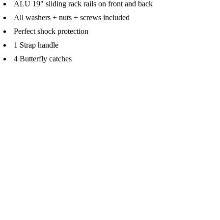
ALU 19" sliding rack rails on front and back
All washers + nuts + screws included
Perfect shock protection
1 Strap handle
4 Butterfly catches