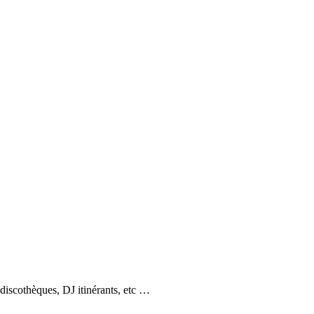
 discothèques, DJ itinérants, etc …