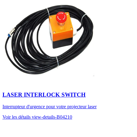
LASER INTERLOCK SWITCH
Interrupteur d'urgence pour votre projecteur laser
Voir les détails
view-details-B04210