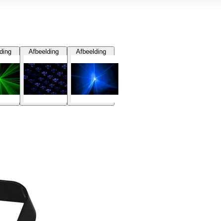
ding
Afbeelding
Afbeelding