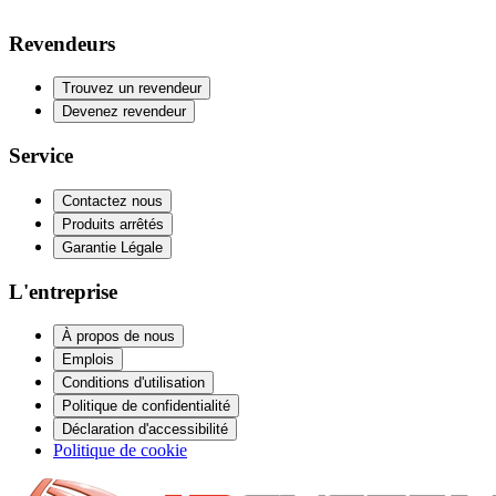
Revendeurs
Trouvez un revendeur
Devenez revendeur
Service
Contactez nous
Produits arrêtés
Garantie Légale
L'entreprise
À propos de nous
Emplois
Conditions d'utilisation
Politique de confidentialité
Déclaration d'accessibilité
Politique de cookie