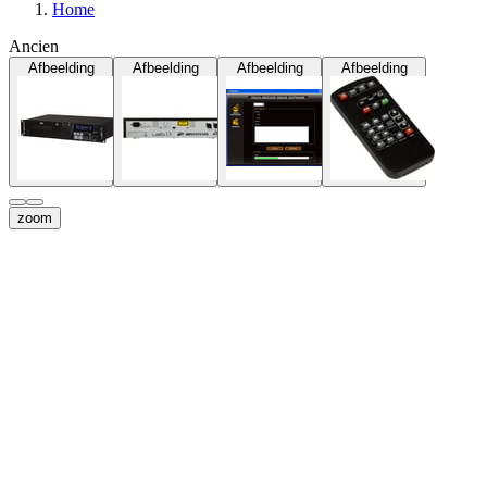
Home
Ancien
Afbeelding
Afbeelding
Afbeelding
Afbeelding
zoom