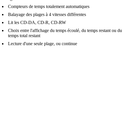
Compteurs de temps totalement automatiques
Balayage des plages à 4 vitesses différentes
Lit les CD-DA, CD-R, CD-RW
Choix entre l'affichage du temps écoulé, du temps restant ou du
temps total restant
Lecture d'une seule plage, ou continue