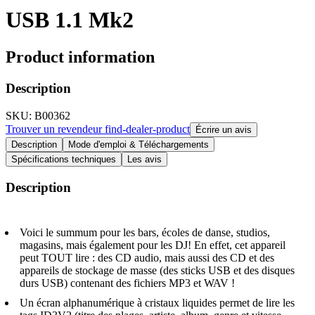
USB 1.1 Mk2
Product information
Description
SKU
: B00362
Trouver un revendeur
find-dealer-product
Écrire un avis
Description
Mode d'emploi & Téléchargements
Spécifications techniques
Les avis
Description
Voici le summum pour les bars, écoles de danse, studios,
magasins, mais également pour les DJ! En effet, cet appareil
peut TOUT lire : des CD audio, mais aussi des CD et des
appareils de stockage de masse (des sticks USB et des disques
durs USB) contenant des fichiers MP3 et WAV !
Un écran alphanumérique à cristaux liquides permet de lire les