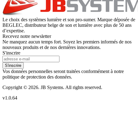
Le choix des systèmes lumière et son pro-sumer. Marque déposée de
BEGLEC, distributeur belge de son et lumière avec plus de 50 ans
d’expertise.
Recevez notre newsletter
Ne manquez aucun temps fort. Soyez les premiers informés de nos
nouveaux produits et de nos dernières innovations.
S'inscrire
S'inscrire
Vos données personnelles seront traitées conformément à notre
politique de protection des données.
Copyright © 2026. JB Systems. All rights reserved.
v1.0.64