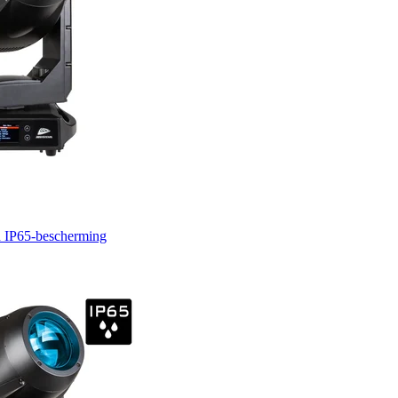
 IP65-bescherming