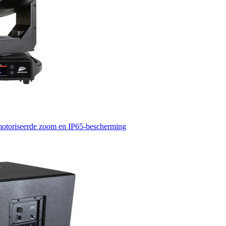
toriseerde zoom en IP65-bescherming