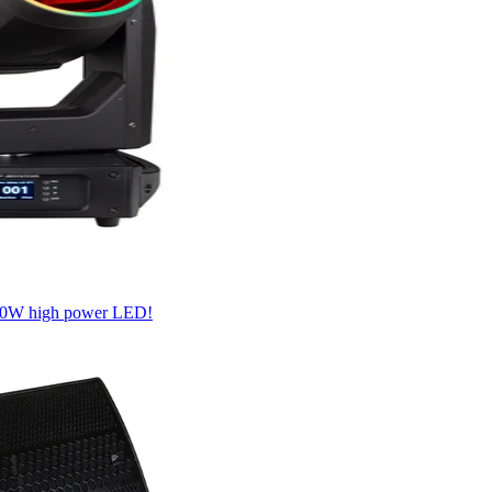
200W high power LED!