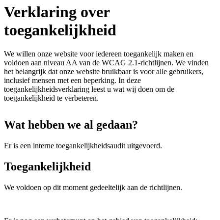
Verklaring over
toegankelijkheid
We willen onze website voor iedereen toegankelijk maken en
voldoen aan niveau AA van de WCAG 2.1-richtlijnen. We vinden
het belangrijk dat onze website bruikbaar is voor alle gebruikers,
inclusief mensen met een beperking. In deze
toegankelijkheidsverklaring leest u wat wij doen om de
toegankelijkheid te verbeteren.
Wat hebben we al gedaan?
Er is een interne toegankelijkheidsaudit uitgevoerd.
Toegankelijkheid
We voldoen op dit moment gedeeltelijk aan de richtlijnen.