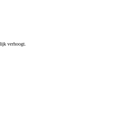
lijk verhoogt.