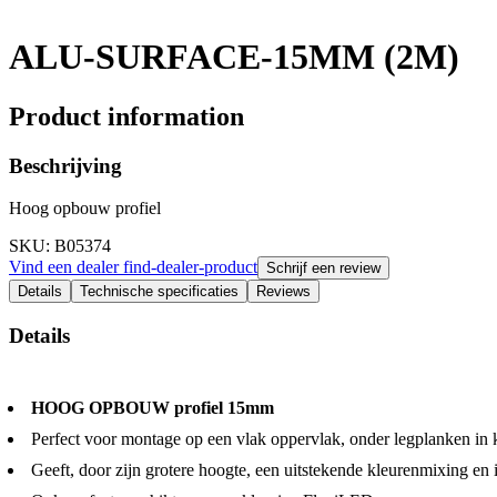
ALU-SURFACE-15MM (2M)
Product information
Beschrijving
Hoog opbouw profiel
SKU
: B05374
Vind een dealer
find-dealer-product
Schrijf een review
Details
Technische specificaties
Reviews
Details
HOOG OPBOUW profiel 15mm
Perfect voor montage op een vlak oppervlak, onder legplanken in 
Geeft, door zijn grotere hoogte, een uitstekende kleurenmixing en 