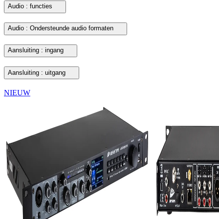
Audio : functies
Audio : Ondersteunde audio formaten
Aansluiting : ingang
Aansluiting : uitgang
NIEUW