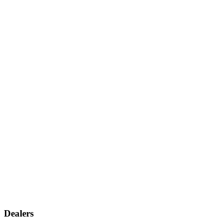
Dealers