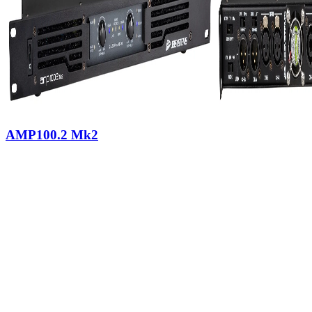
AMP100.2 Mk2