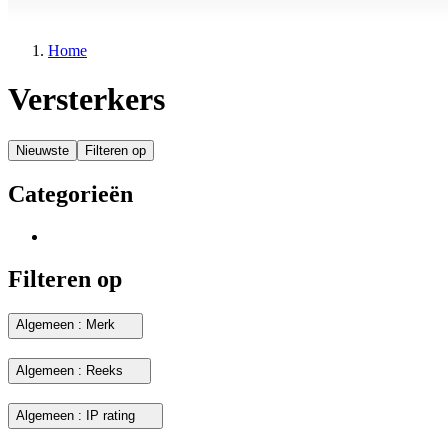
Home
Versterkers
Nieuwste
Filteren op
Categorieën
Filteren op
Algemeen : Merk
Algemeen : Reeks
Algemeen : IP rating