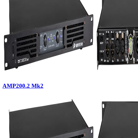
AMP200.2 Mk2