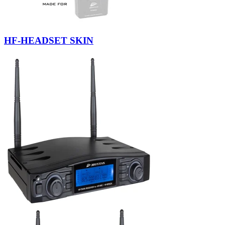
HF-HEADSET SKIN