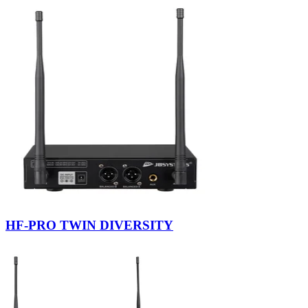
HF-PRO TWIN DIVERSITY