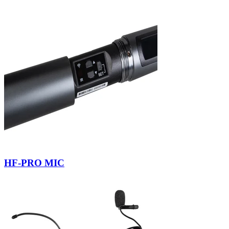
HF-PRO MIC