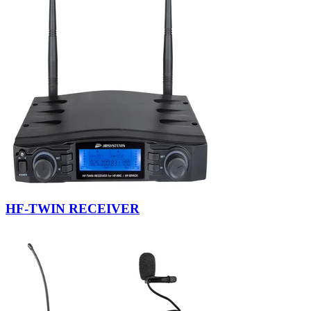
HF-TWIN RECEIVER