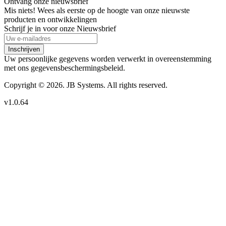
Ontvang onze nieuwsbrief
Mis niets! Wees als eerste op de hoogte van onze nieuwste
producten en ontwikkelingen
Schrijf je in voor onze Nieuwsbrief
Inschrijven
Uw persoonlijke gegevens worden verwerkt in overeenstemming
met ons gegevensbeschermingsbeleid.
Copyright © 2026. JB Systems. All rights reserved.
v1.0.64