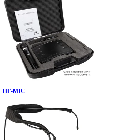
HF-MIC