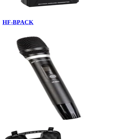
HF-BPACK