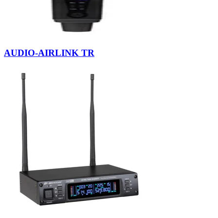
AUDIO-AIRLINK TR