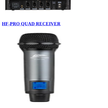
HF-PRO QUAD RECEIVER