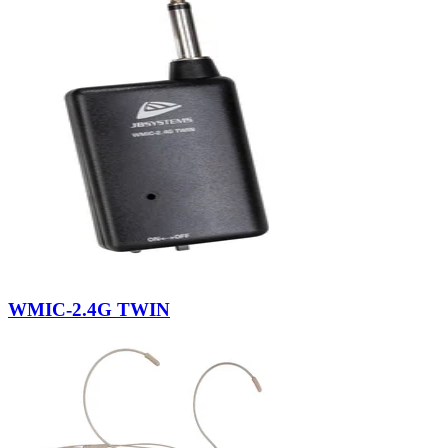
WMIC-2.4G TWIN