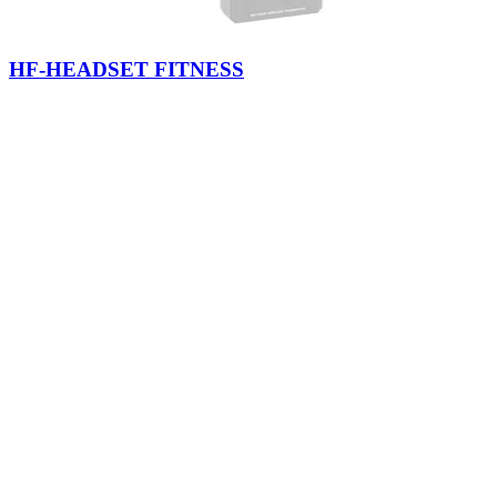
HF-HEADSET FITNESS