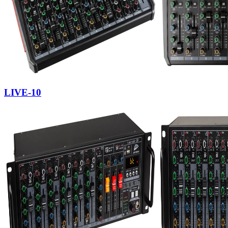
LIVE-10