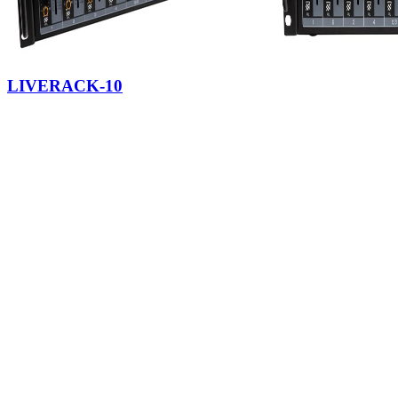
LIVERACK-10