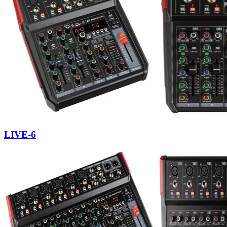
LIVE-6