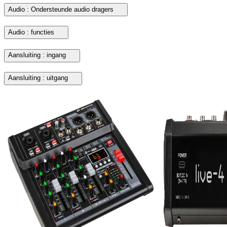
Audio : Ondersteunde audio dragers
Audio : functies
Aansluiting : ingang
Aansluiting : uitgang