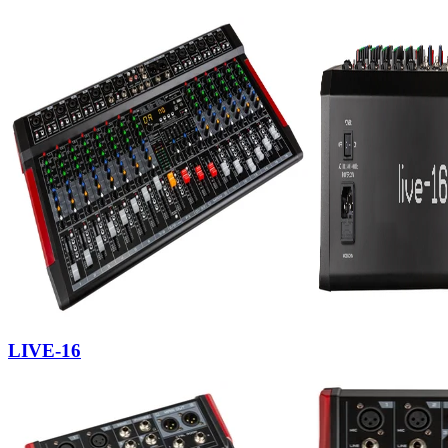
LIVE-16