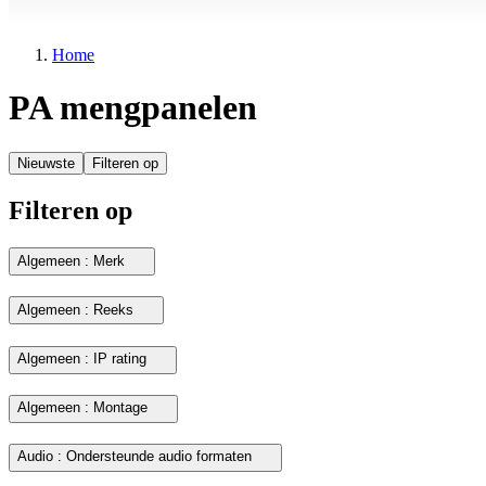
Home
PA mengpanelen
Nieuwste
Filteren op
Filteren op
Algemeen : Merk
Algemeen : Reeks
Algemeen : IP rating
Algemeen : Montage
Audio : Ondersteunde audio formaten