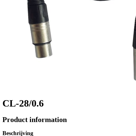
CL-28/0.6
Product information
Beschrijving