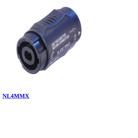
NL4MMX