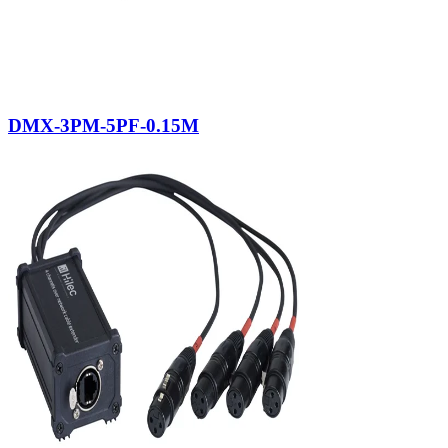
DMX-3PM-5PF-0.15M