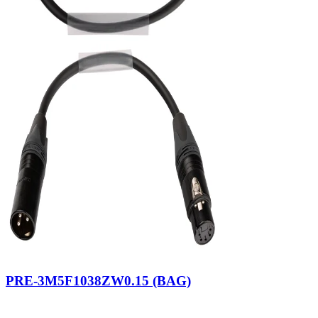
PRE-3M5F1038ZW0.15 (BAG)