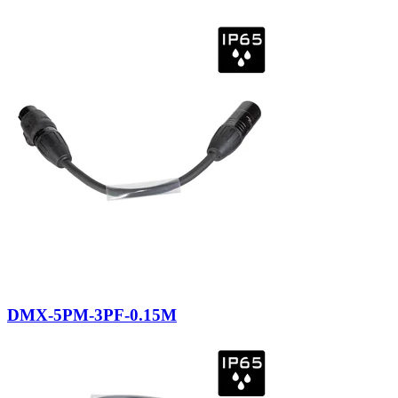
DMX-5PM-3PF-0.15M