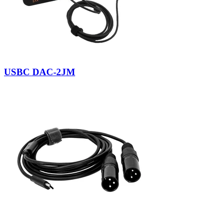
USBC DAC-2JM