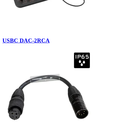
USBC DAC-2RCA