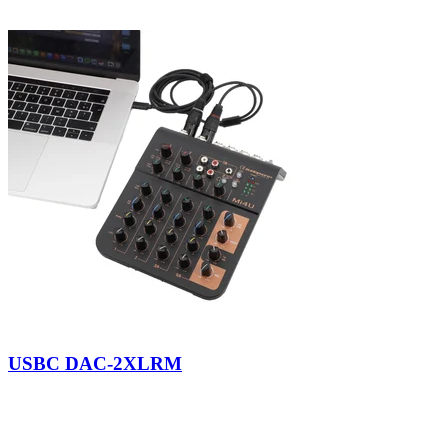
USBC DAC-2XLRM