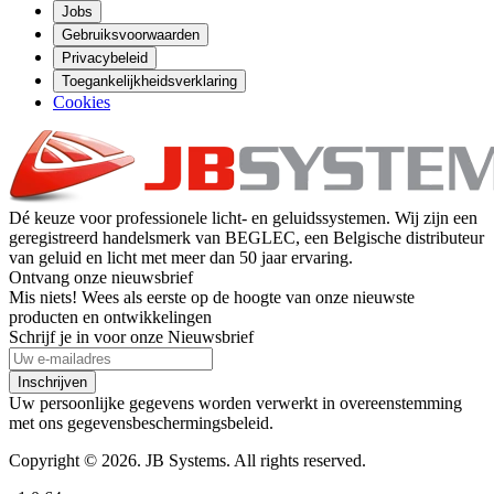
Jobs
Gebruiksvoorwaarden
Privacybeleid
Toegankelijkheidsverklaring
Cookies
Dé keuze voor professionele licht- en geluidssystemen. Wij zijn een
geregistreerd handelsmerk van BEGLEC, een Belgische distributeur
van geluid en licht met meer dan 50 jaar ervaring.
Ontvang onze nieuwsbrief
Mis niets! Wees als eerste op de hoogte van onze nieuwste
producten en ontwikkelingen
Schrijf je in voor onze Nieuwsbrief
Inschrijven
Uw persoonlijke gegevens worden verwerkt in overeenstemming
met ons gegevensbeschermingsbeleid.
Copyright © 2026. JB Systems. All rights reserved.