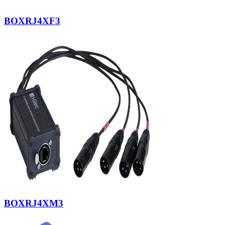
BOXRJ4XF3
BOXRJ4XM3