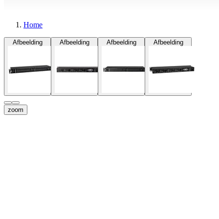
Home
Afbeelding
Afbeelding
Afbeelding
Afbeelding
zoom