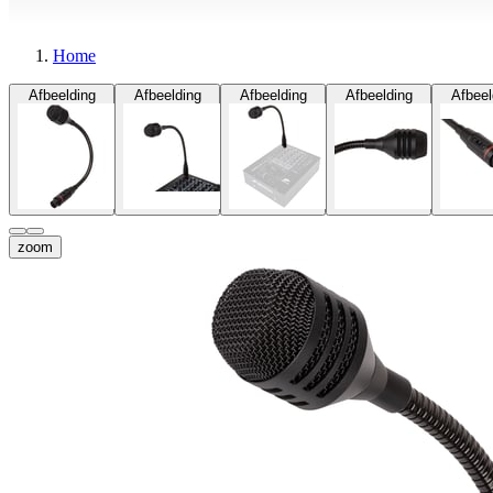
Home
Afbeelding
Afbeelding
Afbeelding
Afbeelding
Afbeel
zoom