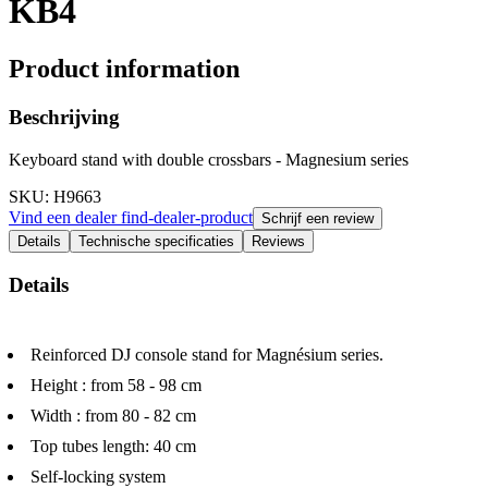
KB4
Product information
Beschrijving
Keyboard stand with double crossbars - Magnesium series
SKU
: H9663
Vind een dealer
find-dealer-product
Schrijf een review
Details
Technische specificaties
Reviews
Details
Reinforced DJ console stand for Magnésium series.
Height : from 58 - 98 cm
Width : from 80 - 82 cm
Top tubes length: 40 cm
Self-locking system