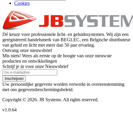
Cookies
Dé keuze voor professionele licht- en geluidssystemen. Wij zijn een
geregistreerd handelsmerk van BEGLEC, een Belgische distributeur
van geluid en licht met meer dan 50 jaar ervaring.
Ontvang onze nieuwsbrief
Mis niets! Wees als eerste op de hoogte van onze nieuwste
producten en ontwikkelingen
Schrijf je in voor onze Nieuwsbrief
Inschrijven
Uw persoonlijke gegevens worden verwerkt in overeenstemming
met ons gegevensbeschermingsbeleid.
Copyright © 2026. JB Systems. All rights reserved.
v1.0.64