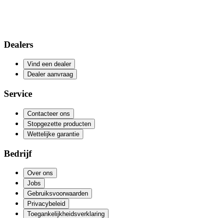
Dealers
Vind een dealer
Dealer aanvraag
Service
Contacteer ons
Stopgezette producten
Wettelijke garantie
Bedrijf
Over ons
Jobs
Gebruiksvoorwaarden
Privacybeleid
Toegankelijkheidsverklaring