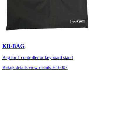
KB-BAG
Bag for 1 controller or keyboard stand
Bekijk details
view-details-H10007