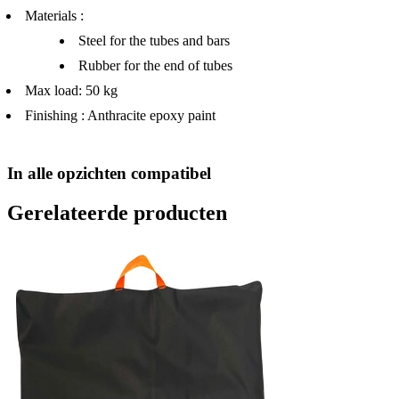
Materials :
Steel for the tubes and bars
Rubber for the end of tubes
Max load: 50 kg
Finishing : Anthracite epoxy paint
In alle opzichten compatibel
Gerelateerde producten