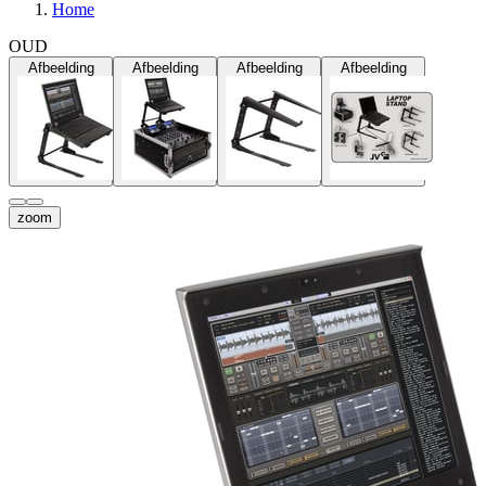
Home
OUD
Afbeelding
Afbeelding
Afbeelding
Afbeelding
zoom