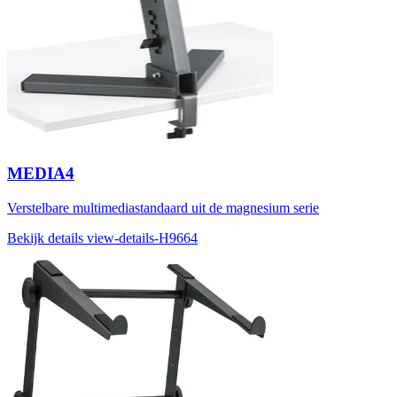
MEDIA4
Verstelbare multimediastandaard uit de magnesium serie
Bekijk details
view-details-H9664