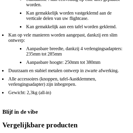
worden.
Kan gemakkelijk worden vastgeklemd aan de
verticale delen van uw flightcase.
Kan gemakkelijk aan een tafel worden geklemd.
Kan op vele manieren worden aangepast, dankzij een slim
ontwerp:
Aanpasbare breedte, dankzij 4 verlengingsadapters:
235mm tot 285mm
Aanpasbare hoogte: 250mm tot 380mm
Duurzaam en stabiel metalen ontwerp in zwarte afwerking.
Alle accessoires (knoppen, tafel-/kastklemmen,
verlengingsadapter) zijn inbegrepen.
Gewicht: 2,3kg (all-in)
Blijf in de vibe
Vergelijkbare producten