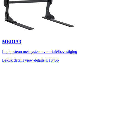
MEDIA3
Laptopsteun met systeem voor tafelbevestiging
Bekijk details
view-details-H10456