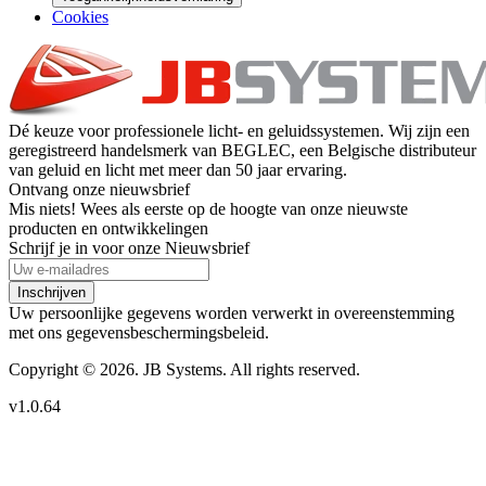
Cookies
Dé keuze voor professionele licht- en geluidssystemen. Wij zijn een
geregistreerd handelsmerk van BEGLEC, een Belgische distributeur
van geluid en licht met meer dan 50 jaar ervaring.
Ontvang onze nieuwsbrief
Mis niets! Wees als eerste op de hoogte van onze nieuwste
producten en ontwikkelingen
Schrijf je in voor onze Nieuwsbrief
Inschrijven
Uw persoonlijke gegevens worden verwerkt in overeenstemming
met ons gegevensbeschermingsbeleid.
Copyright © 2026. JB Systems. All rights reserved.
v1.0.64