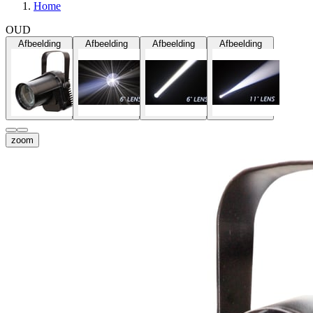
Home
OUD
Afbeelding
Afbeelding
Afbeelding
Afbeelding
zoom