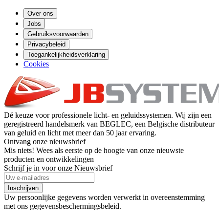
Over ons
Jobs
Gebruiksvoorwaarden
Privacybeleid
Toegankelijkheidsverklaring
Cookies
Dé keuze voor professionele licht- en geluidssystemen. Wij zijn een
geregistreerd handelsmerk van BEGLEC, een Belgische distributeur
van geluid en licht met meer dan 50 jaar ervaring.
Ontvang onze nieuwsbrief
Mis niets! Wees als eerste op de hoogte van onze nieuwste
producten en ontwikkelingen
Schrijf je in voor onze Nieuwsbrief
Inschrijven
Uw persoonlijke gegevens worden verwerkt in overeenstemming
met ons gegevensbeschermingsbeleid.