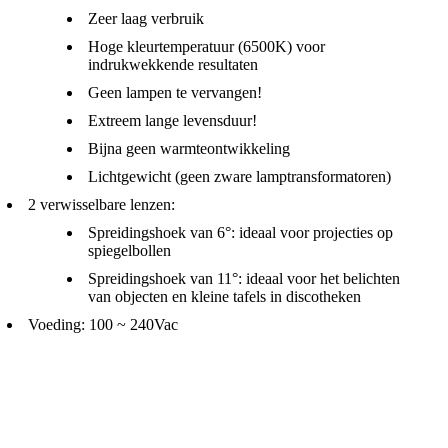
Zeer laag verbruik
Hoge kleurtemperatuur (6500K) voor
indrukwekkende resultaten
Geen lampen te vervangen!
Extreem lange levensduur!
Bijna geen warmteontwikkeling
Lichtgewicht (geen zware lamptransformatoren)
2 verwisselbare lenzen:
Spreidingshoek van 6°: ideaal voor projecties op
spiegelbollen
Spreidingshoek van 11°: ideaal voor het belichten
van objecten en kleine tafels in discotheken
Voeding: 100 ~ 240Vac