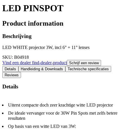
LED PINSPOT
Product information
Beschrijving
LED WHITE projector 3W, incl 6° + 11° lenses
SKU
: B04918
Vind een dealer
find-dealer-product
Schrijf een review
Details
Handleiding & Downloads
Technische specificaties
Reviews
Details
Uiterst compacte doch zeer krachtige witte LED projector
De ideale vervanger voor de 30W Pin Spots met zelfs betere
resultaten
Op basis van een witte LED van 3W: