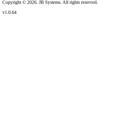
Copyright © 2026. JB Systems. All rights reserved.
v1.0.64