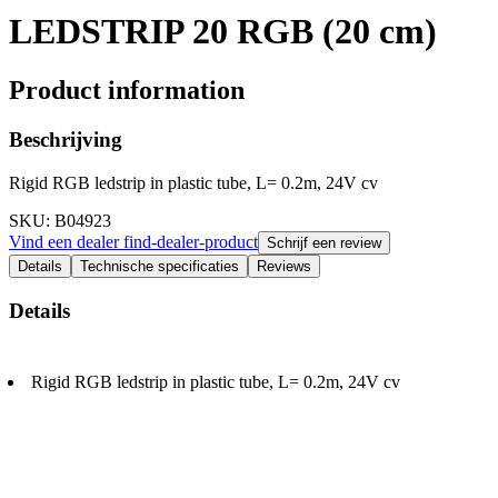
LEDSTRIP 20 RGB (20 cm)
Product information
Beschrijving
Rigid RGB ledstrip in plastic tube, L= 0.2m, 24V cv
SKU
: B04923
Vind een dealer
find-dealer-product
Schrijf een review
Details
Technische specificaties
Reviews
Details
Rigid RGB ledstrip in plastic tube, L= 0.2m, 24V cv