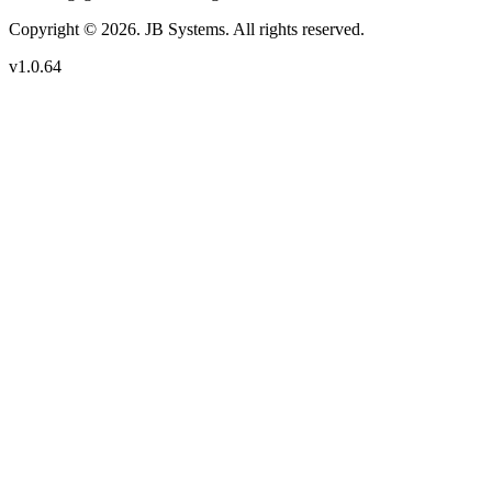
Copyright © 2026. JB Systems. All rights reserved.
v1.0.64