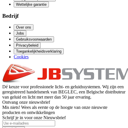
Wettelijke garantie
Bedrijf
Over ons
Jobs
Gebruiksvoorwaarden
Privacybeleid
Toegankelijkheidsverklaring
Cookies
Dé keuze voor professionele licht- en geluidssystemen. Wij zijn een
geregistreerd handelsmerk van BEGLEC, een Belgische distributeur
van geluid en licht met meer dan 50 jaar ervaring.
Ontvang onze nieuwsbrief
Mis niets! Wees als eerste op de hoogte van onze nieuwste
producten en ontwikkelingen
Schrijf je in voor onze Nieuwsbrief