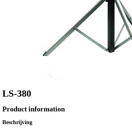
LS-380
Product information
Beschrijving