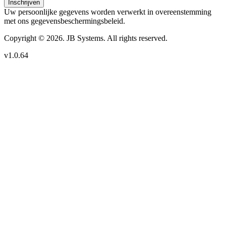
Inschrijven
Uw persoonlijke gegevens worden verwerkt in overeenstemming
met ons gegevensbeschermingsbeleid.
Copyright © 2026. JB Systems. All rights reserved.
v1.0.64