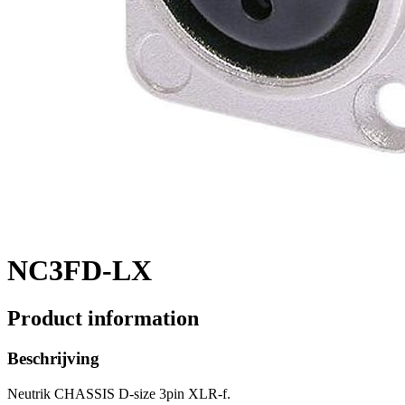
NC3FD-LX
Product information
Beschrijving
Neutrik CHASSIS D-size 3pin XLR-f.