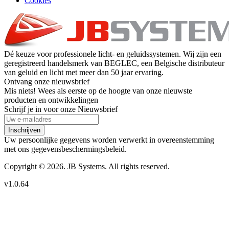
Cookies
Dé keuze voor professionele licht- en geluidssystemen. Wij zijn een
geregistreerd handelsmerk van BEGLEC, een Belgische distributeur
van geluid en licht met meer dan 50 jaar ervaring.
Ontvang onze nieuwsbrief
Mis niets! Wees als eerste op de hoogte van onze nieuwste
producten en ontwikkelingen
Schrijf je in voor onze Nieuwsbrief
Inschrijven
Uw persoonlijke gegevens worden verwerkt in overeenstemming
met ons gegevensbeschermingsbeleid.
Copyright © 2026. JB Systems. All rights reserved.
v1.0.64