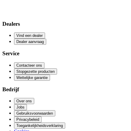
Dealers
Vind een dealer
Dealer aanvraag
Service
Contacteer ons
Stopgezette producten
Wettelijke garantie
Bedrijf
Over ons
Jobs
Gebruiksvoorwaarden
Privacybeleid
Toegankelijkheidsverklaring