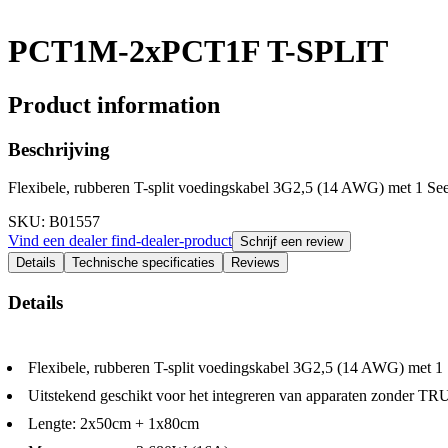
PCT1M-2xPCT1F T-SPLIT
Product information
Beschrijving
Flexibele, rubberen T-split voedingskabel 3G2,5 (14 AWG) met 1 
SKU
: B01557
Vind een dealer
find-dealer-product
Schrijf een review
Details
Technische specificaties
Reviews
Details
Flexibele, rubberen T-split voedingskabel 3G2,5 (14 AWG) met
Uitstekend geschikt voor het integreren van apparaten zonder T
Lengte: 2x50cm + 1x80cm