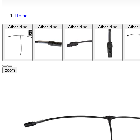
Home
Afbeelding
Afbeelding
Afbeelding
Afbeelding
Afbeel
zoom