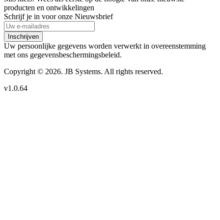
producten en ontwikkelingen
Schrijf je in voor onze Nieuwsbrief
Inschrijven
Uw persoonlijke gegevens worden verwerkt in overeenstemming
met ons gegevensbeschermingsbeleid.
Copyright © 2026. JB Systems. All rights reserved.
v1.0.64