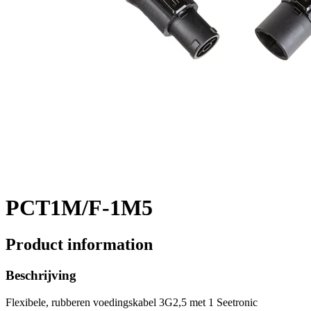
PCT1M/F-1M5
Product information
Beschrijving
Flexibele, rubberen voedingskabel 3G2,5 met 1 Seetronic