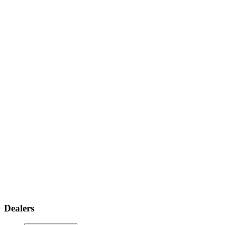
Dealers