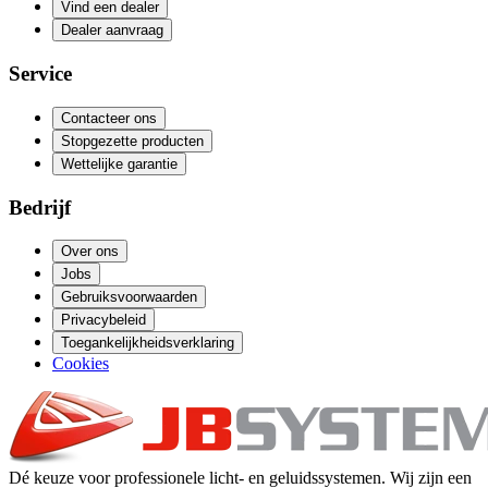
Vind een dealer
Dealer aanvraag
Service
Contacteer ons
Stopgezette producten
Wettelijke garantie
Bedrijf
Over ons
Jobs
Gebruiksvoorwaarden
Privacybeleid
Toegankelijkheidsverklaring
Cookies
Dé keuze voor professionele licht- en geluidssystemen. Wij zijn een