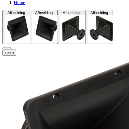
Home
Afbeelding
Afbeelding
Afbeelding
Afbeelding
zoom