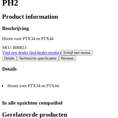
PH2
Product information
Beschrijving
Hoorn voor PTX34 en PTX44
SKU
: B00823
Vind een dealer
find-dealer-product
Schrijf een review
Details
Technische specificaties
Reviews
Details
Hoorn voor PTX34 en PTX44.
In alle opzichten compatibel
Gerelateerde producten