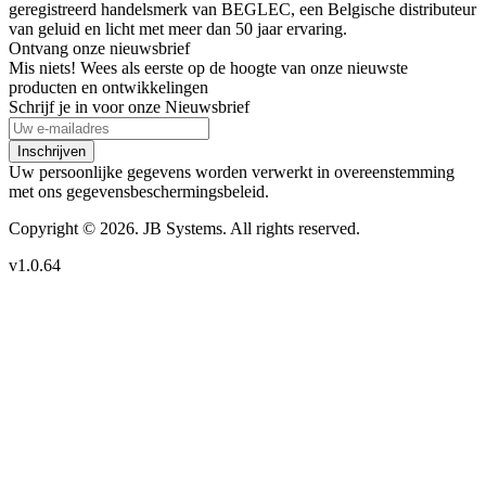
geregistreerd handelsmerk van BEGLEC, een Belgische distributeur
van geluid en licht met meer dan 50 jaar ervaring.
Ontvang onze nieuwsbrief
Mis niets! Wees als eerste op de hoogte van onze nieuwste
producten en ontwikkelingen
Schrijf je in voor onze Nieuwsbrief
Inschrijven
Uw persoonlijke gegevens worden verwerkt in overeenstemming
met ons gegevensbeschermingsbeleid.
Copyright © 2026. JB Systems. All rights reserved.
v1.0.64