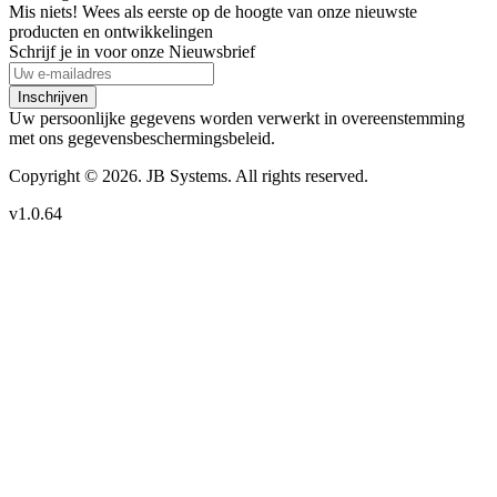
Mis niets! Wees als eerste op de hoogte van onze nieuwste
producten en ontwikkelingen
Schrijf je in voor onze Nieuwsbrief
Inschrijven
Uw persoonlijke gegevens worden verwerkt in overeenstemming
met ons gegevensbeschermingsbeleid.
Copyright © 2026. JB Systems. All rights reserved.
v1.0.64