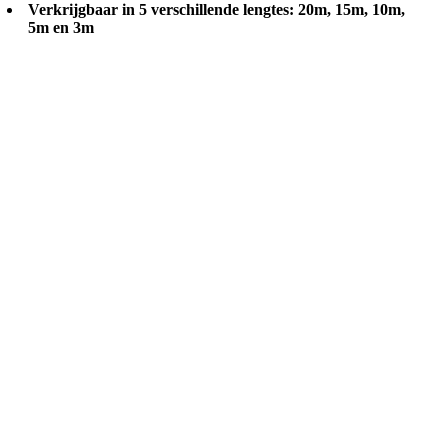
Verkrijgbaar in 5 verschillende lengtes: 20m, 15m, 10m,
5m en 3m