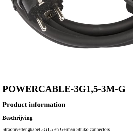
POWERCABLE-3G1,5-3M-G
Product information
Beschrijving
Stroomverlengkabel 3G1,5 en German Shuko connectors