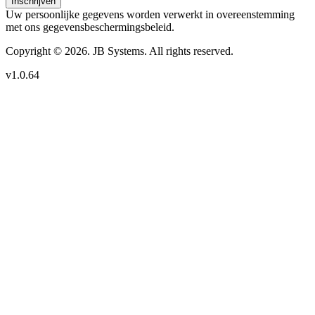
Inschrijven
Uw persoonlijke gegevens worden verwerkt in overeenstemming
met ons gegevensbeschermingsbeleid.
Copyright © 2026. JB Systems. All rights reserved.
v1.0.64