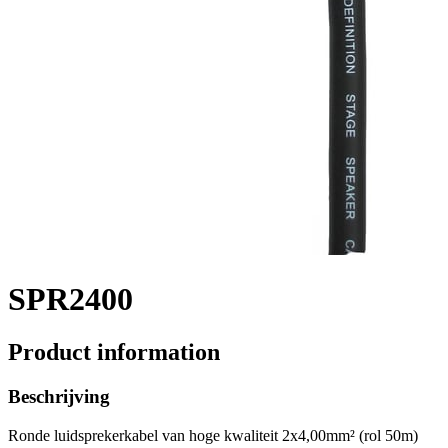
SPR2400
Product information
Beschrijving
Ronde luidsprekerkabel van hoge kwaliteit 2x4,00mm² (rol 50m)