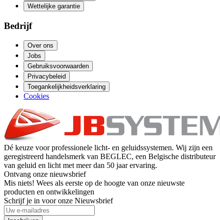
Wettelijke garantie
Bedrijf
Over ons
Jobs
Gebruiksvoorwaarden
Privacybeleid
Toegankelijkheidsverklaring
Cookies
Dé keuze voor professionele licht- en geluidssystemen. Wij zijn een
geregistreerd handelsmerk van BEGLEC, een Belgische distributeur
van geluid en licht met meer dan 50 jaar ervaring.
Ontvang onze nieuwsbrief
Mis niets! Wees als eerste op de hoogte van onze nieuwste
producten en ontwikkelingen
Schrijf je in voor onze Nieuwsbrief