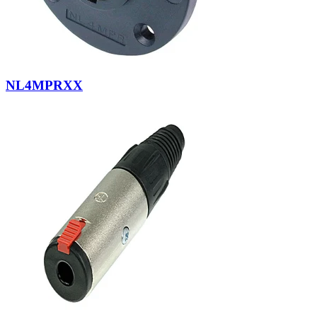
NL4MPRXX