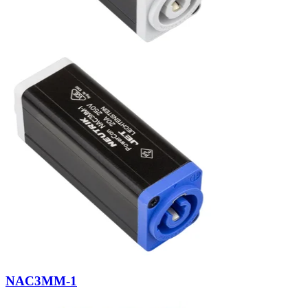
NAC3MM-1