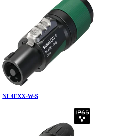
NL4FXX-W-S