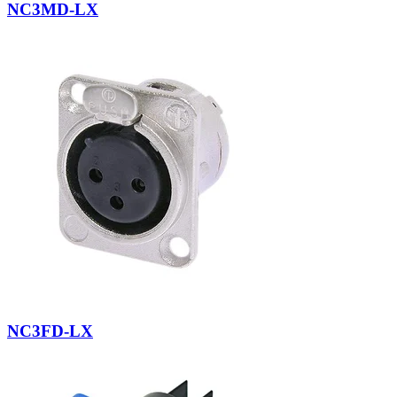
NC3MD-LX
NC3FD-LX