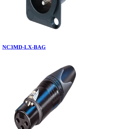
NC3MD-LX-BAG