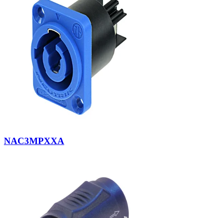
NAC3MPXXA