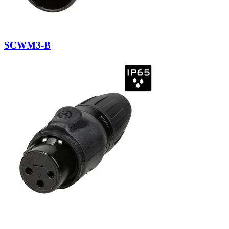
SCWM3-B