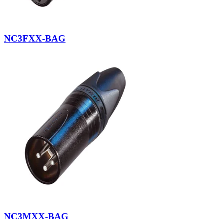
NC3FXX-BAG
NC3MXX-BAG