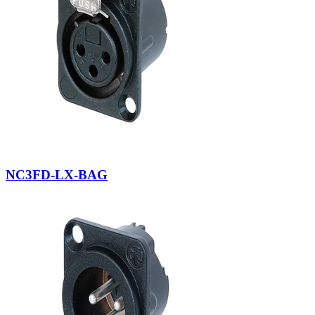
NC3FD-LX-BAG