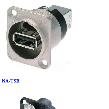
NA-USB