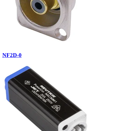
NF2D-0