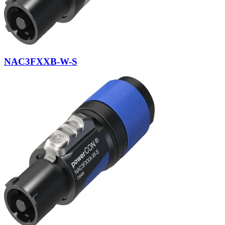
NAC3FXXB-W-S