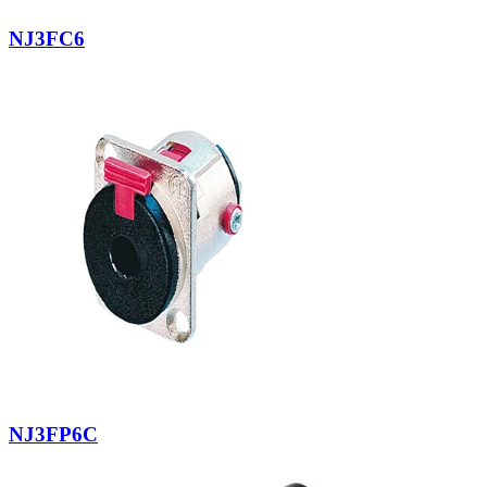
NJ3FC6
NJ3FP6C