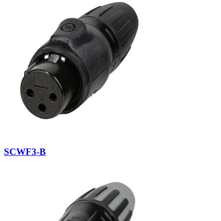
SCWF3-B