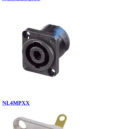
NL4MPXX