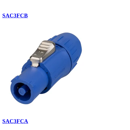
SAC3FCB
SAC3FCA