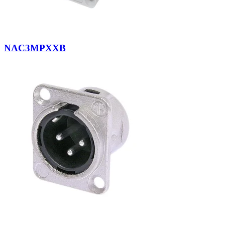
NAC3MPXXB