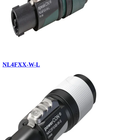
NL4FXX-W-L