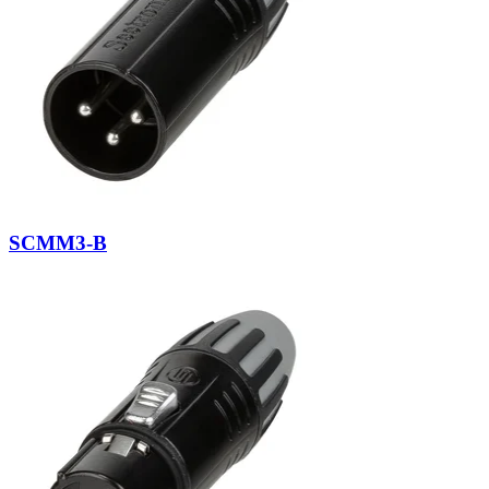
SCMM3-B