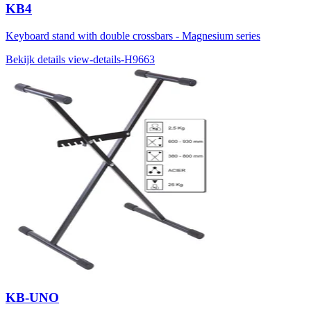
KB4
Keyboard stand with double crossbars - Magnesium series
Bekijk details
view-details-H9663
KB-UNO