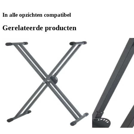
In alle opzichten compatibel
Gerelateerde producten