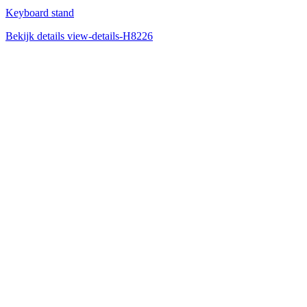
Keyboard stand
Bekijk details
view-details-H8226