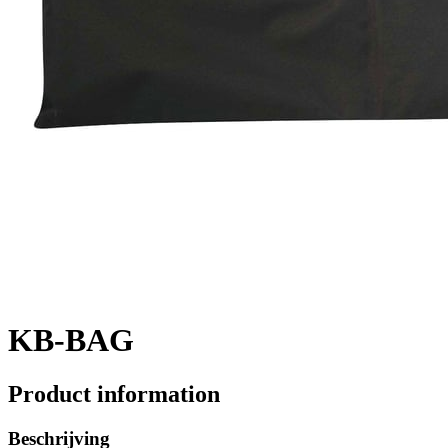
KB-BAG
Product information
Beschrijving