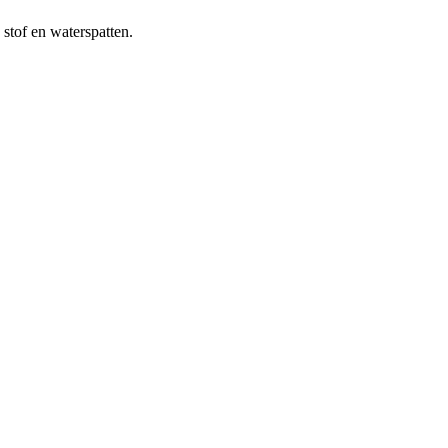
stof en waterspatten.