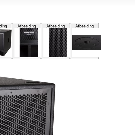
ding
Afbeelding
Afbeelding
Afbeelding