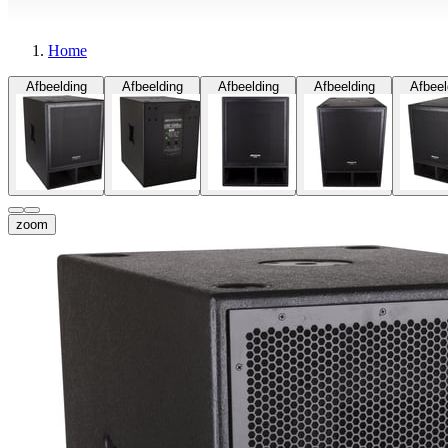
Home
Afbeelding
Afbeelding
Afbeelding
Afbeelding
Afbeel
zoom