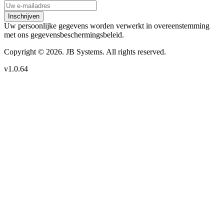
Inschrijven
Uw persoonlijke gegevens worden verwerkt in overeenstemming
met ons gegevensbeschermingsbeleid.
Copyright © 2026. JB Systems. All rights reserved.
v1.0.64