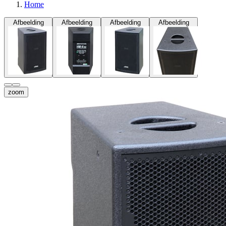
Home
Afbeelding
Afbeelding
Afbeelding
Afbeelding
zoom