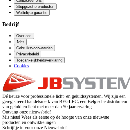
Contacteer ons
Stopgezette producten
Wettelijke garantie
Bedrijf
Over ons
Jobs
Gebruiksvoorwaarden
Privacybeleid
Toegankelijkheidsverklaring
Cookies
Dé keuze voor professionele licht- en geluidssystemen. Wij zijn een
geregistreerd handelsmerk van BEGLEC, een Belgische distributeur
van geluid en licht met meer dan 50 jaar ervaring.
Ontvang onze nieuwsbrief
Mis niets! Wees als eerste op de hoogte van onze nieuwste
producten en ontwikkelingen
Schrijf je in voor onze Nieuwsbrief