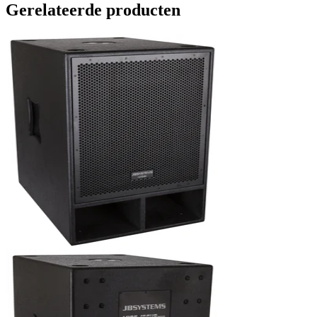
Gerelateerde producten