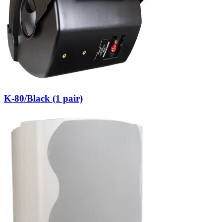
K-80/Black (1 pair)