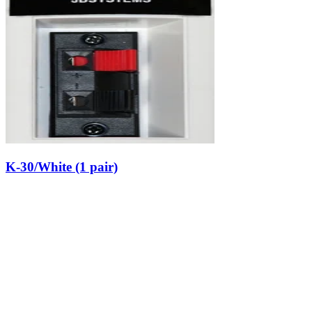
K-30/White (1 pair)