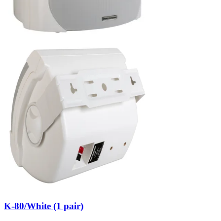
K-80/White (1 pair)