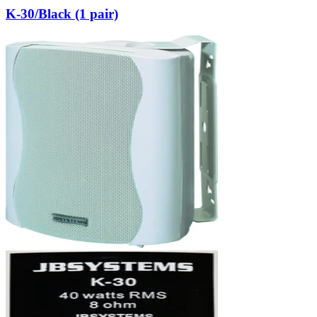
K-30/Black (1 pair)