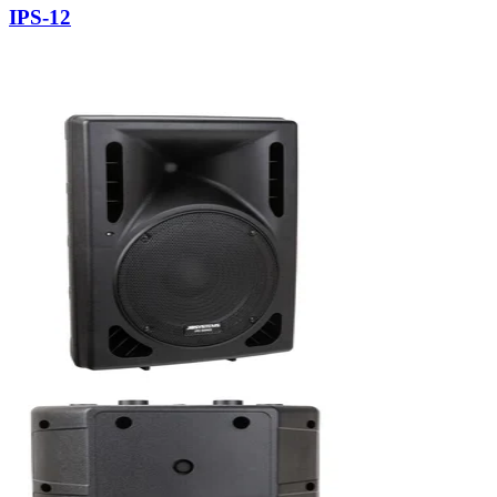
IPS-12