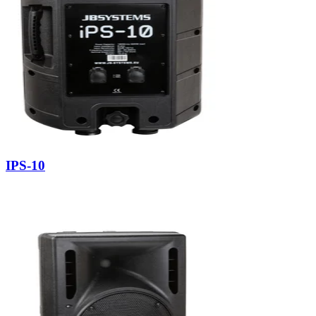
IPS-10