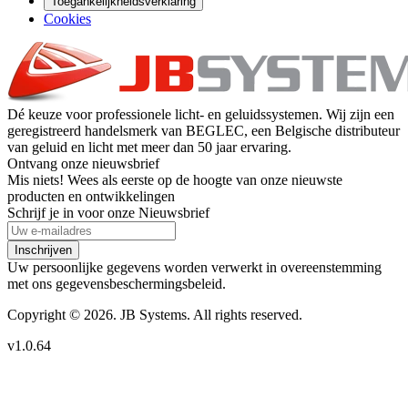
Toegankelijkheidsverklaring
Cookies
Dé keuze voor professionele licht- en geluidssystemen. Wij zijn een
geregistreerd handelsmerk van BEGLEC, een Belgische distributeur
van geluid en licht met meer dan 50 jaar ervaring.
Ontvang onze nieuwsbrief
Mis niets! Wees als eerste op de hoogte van onze nieuwste
producten en ontwikkelingen
Schrijf je in voor onze Nieuwsbrief
Inschrijven
Uw persoonlijke gegevens worden verwerkt in overeenstemming
met ons gegevensbeschermingsbeleid.
Copyright © 2026. JB Systems. All rights reserved.
v1.0.64