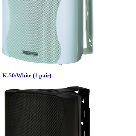
K-50/White (1 pair)