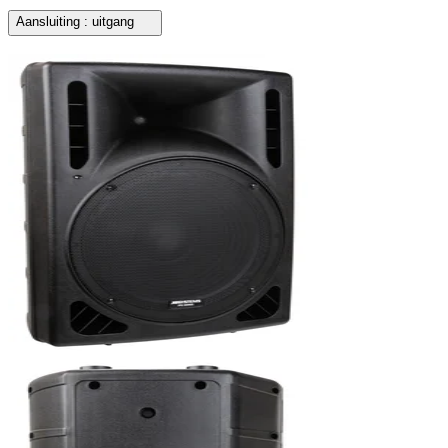
Aansluiting : uitgang