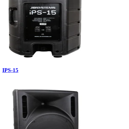
IPS-15