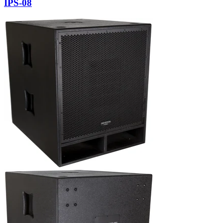
IPS-08